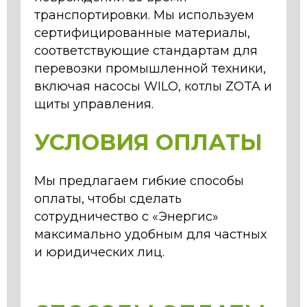
транспортировки. Мы используем
сертифицированные материалы,
соответствующие стандартам для
перевозки промышленной техники,
включая насосы WILO, котлы ZOTA и
щиты управления.
УСЛОВИЯ ОПЛАТЫ
Мы предлагаем гибкие способы
оплаты, чтобы сделать
сотрудничество с «Энергис»
максимально удобным для частных
и юридических лиц.