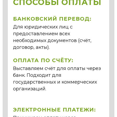
СПОСОБЫ ОПЛАТЫ
БАНКОВСКИЙ ПЕРЕВОД:
Для юридических лиц с
предоставлением всех
необходимых документов (счёт,
договор, акты).
ОПЛАТА ПО СЧЁТУ:
Выставляем счёт для оплаты через
банк. Подходит для
государственных и коммерческих
организаций.
ЭЛЕКТРОННЫЕ ПЛАТЕЖИ: