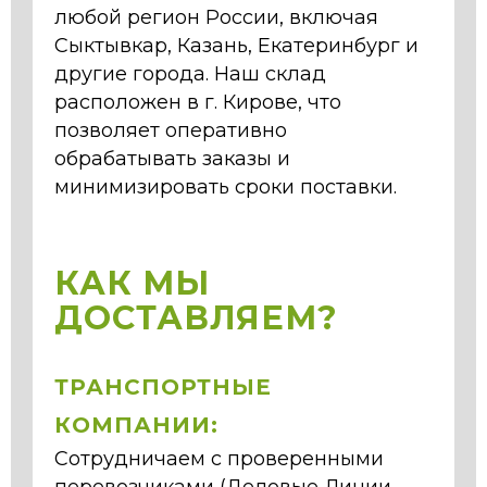
любой регион России, включая
Сыктывкар, Казань, Екатеринбург и
другие города. Наш склад
расположен в г. Кирове, что
позволяет оперативно
обрабатывать заказы и
минимизировать сроки поставки.
КАК МЫ
ДОСТАВЛЯЕМ?
ТРАНСПОРТНЫЕ
КОМПАНИИ:
Сотрудничаем с проверенными