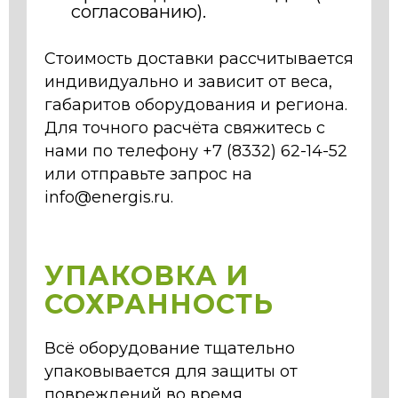
согласованию).
Стоимость доставки рассчитывается
индивидуально и зависит от веса,
габаритов оборудования и региона.
Для точного расчёта свяжитесь с
нами по телефону +7 (8332) 62-14-52
или отправьте запрос на
info@energis.ru.
УПАКОВКА И
СОХРАННОСТЬ
Всё оборудование тщательно
упаковывается для защиты от
повреждений во время