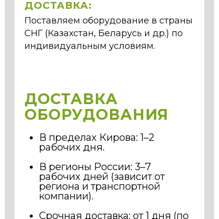
ДОСТАВКА:
Поставляем оборудование в страны
СНГ (Казахстан, Беларусь и др.) по
индивидуальным условиям.
ДОСТАВКА
ОБОРУДОВАНИЯ
В пределах Кирова: 1–2
рабочих дня.
В регионы России: 3–7
рабочих дней (зависит от
региона и транспортной
компании).
Срочная доставка: от 1 дня (по