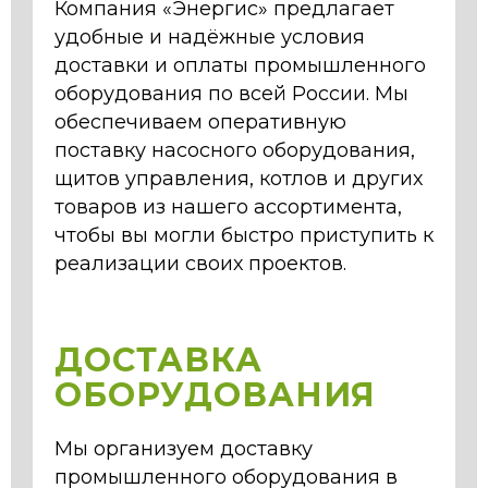
Компания «Энергис» предлагает
удобные и надёжные условия
доставки и оплаты промышленного
оборудования по всей России. Мы
обеспечиваем оперативную
поставку насосного оборудования,
щитов управления, котлов и других
товаров из нашего ассортимента,
чтобы вы могли быстро приступить к
реализации своих проектов.
ДОСТАВКА
ОБОРУДОВАНИЯ
Мы организуем доставку
промышленного оборудования в