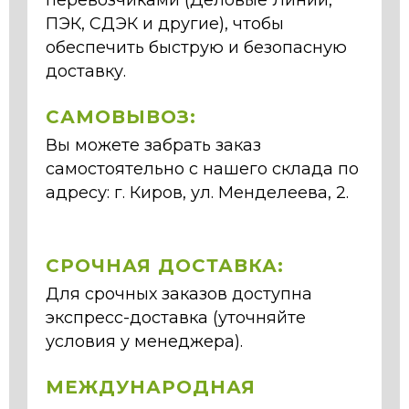
перевозчиками (Деловые Линии,
ПЭК, СДЭК и другие), чтобы
обеспечить быструю и безопасную
доставку.
САМОВЫВОЗ:
Вы можете забрать заказ
самостоятельно с нашего склада по
адресу: г. Киров, ул. Менделеева, 2.
СРОЧНАЯ ДОСТАВКА:
Для срочных заказов доступна
экспресс-доставка (уточняйте
условия у менеджера).
МЕЖДУНАРОДНАЯ