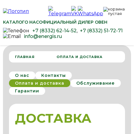
КАТАЛОГ
О НАС
ОФИЦИАЛЬНЫЙ ДИЛЕР ОВЕН
+7 (8332) 62-14-52
,
+7 (8332) 51-72-71
info@energis.ru
ГЛАВНАЯ
ОПЛАТА И ДОСТАВКА
О нас
Контакты
Оплата и доставка
Обслуживание
Гарантии
ДОСТАВКА