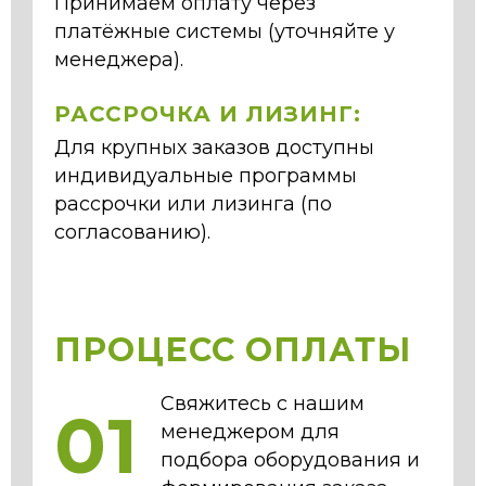
Принимаем оплату через
платёжные системы (уточняйте у
менеджера).
РАССРОЧКА И ЛИЗИНГ:
Для крупных заказов доступны
индивидуальные программы
рассрочки или лизинга (по
согласованию).
ПРОЦЕСС ОПЛАТЫ
Свяжитесь с нашим
01
менеджером для
подбора оборудования и