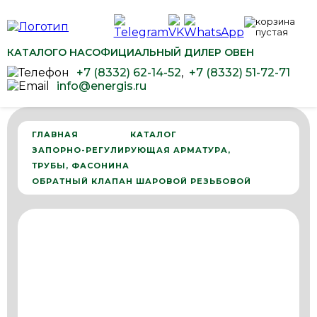
КАТАЛОГ
О НАС
ОФИЦИАЛЬНЫЙ ДИЛЕР ОВЕН
+7 (8332) 62-14-52
,
+7 (8332) 51-72-71
info@energis.ru
ГЛАВНАЯ
КАТАЛОГ
ЗАПОРНО-РЕГУЛИРУЮЩАЯ АРМАТУРА,
ТРУБЫ, ФАСОНИНА
ОБРАТНЫЙ КЛАПАН ШАРОВОЙ РЕЗЬБОВОЙ