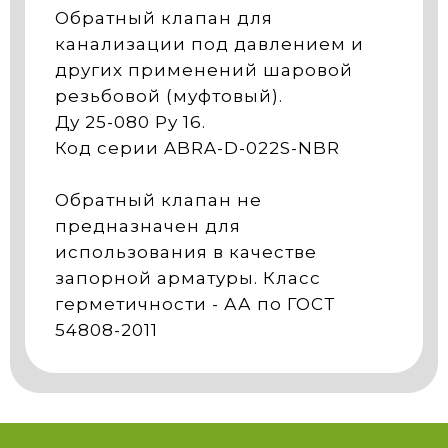
Обратный клапан для
канализации под давлением и
других применений шаровой
резьбовой (муфтовый).
Ду 25-080 Ру 16.
Код серии ABRA-D-022S-NBR
Обратный клапан не
предназначен для
использования в качестве
запорной арматуры. Класс
герметичности - АА по ГОСТ
54808-2011