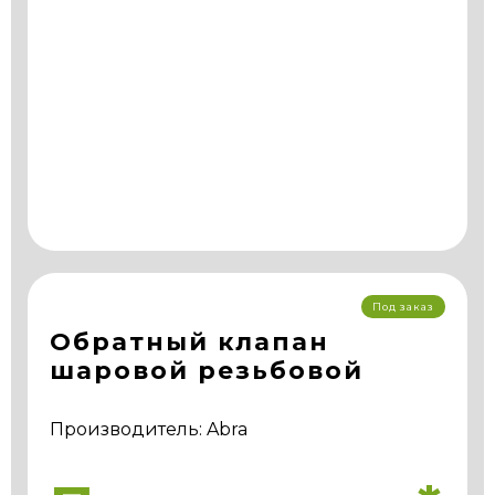
Под заказ
Обратный клапан
шаровой резьбовой
Производитель: Abra