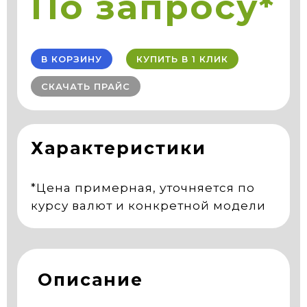
По запросу*
В КОРЗИНУ
КУПИТЬ В 1 КЛИК
СКАЧАТЬ ПРАЙС
Характеристики
*Цена примерная, уточняется по
курсу валют и конкретной модели
Описание