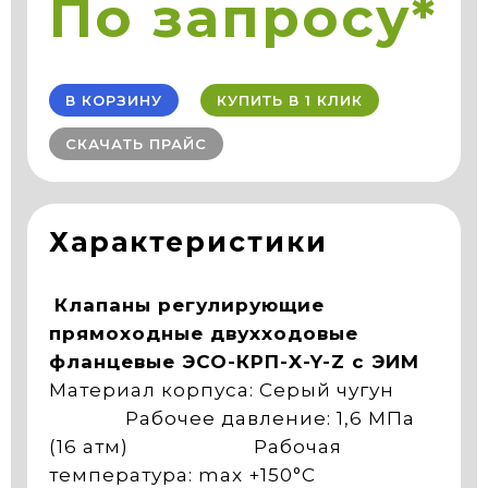
По запросу*
В КОРЗИНУ
КУПИТЬ В 1 КЛИК
СКАЧАТЬ ПРАЙС
Характеристики
Клапаны регулирующие
прямоходные двухходовые
фланцевые ЭСО-КРП-X-Y-Z с ЭИМ
Материал корпуса: Серый чугун
Рабочее давление: 1,6 МПа
(16 атм) Рабочая
температура: max +150°С