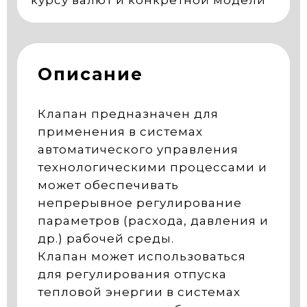
курсу валют и конкретной модели
Описание
Клапан предназначен для
применения в системах
автоматического управления
технологическими процессами и
может обеспечивать
непрерывное регулирование
параметров (расхода, давления и
др.) рабочей среды.
Клапан может использоваться
для регулирования отпуска
тепловой энергии в системах