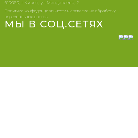
610050, г.Киров, ул.Менделеева, 2
Политика конфиденциальности и согласие на обработку
персональных данных
МЫ В СОЦ.СЕТЯХ