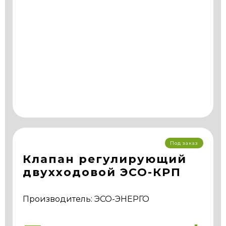
Под заказ
Клапан регулирующий
двухходовой ЭСО-КРП
Производитель: ЭСО-ЭНЕРГО