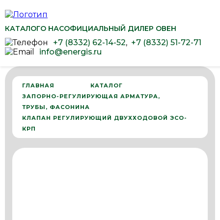
КАТАЛОГ
О НАС
ОФИЦИАЛЬНЫЙ ДИЛЕР ОВЕН
+7 (8332) 62-14-52
,
+7 (8332) 51-72-71
info@energis.ru
ГЛАВНАЯ
КАТАЛОГ
ЗАПОРНО-РЕГУЛИРУЮЩАЯ АРМАТУРА,
ТРУБЫ, ФАСОНИНА
КЛАПАН РЕГУЛИРУЮЩИЙ ДВУХХОДОВОЙ ЭСО-
КРП