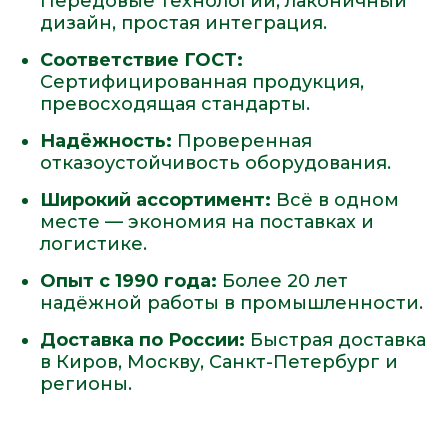
Передовые технологии, лаконичный
дизайн, простая интеграция.
Соответствие ГОСТ:
Сертифицированная продукция,
превосходящая стандарты.
Надёжность:
Проверенная
отказоустойчивость оборудования.
Широкий ассортимент:
Всё в одном
месте — экономия на поставках и
логистике.
Опыт с 1990 года:
Более 20 лет
надёжной работы в промышленности.
Доставка по России:
Быстрая доставка
в Киров, Москву, Санкт-Петербург и
регионы.