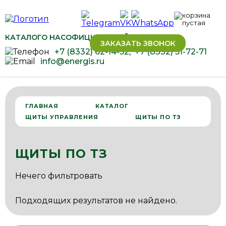
КАТАЛОГ
О НАС
ОФИЦИАЛЬНЫЙ ДИЛЕР ОВЕН
ЗАКАЗАТЬ ЗВОНОК
+7 (8332) 62-14-52
,
+7 (8332) 51-72-71
info@energis.ru
ГЛАВНАЯ
КАТАЛОГ
ЩИТЫ УПРАВЛЕНИЯ
ЩИТЫ ПО ТЗ
ЩИТЫ ПО ТЗ
Нечего фильтровать
Подходящих результатов не найдено.