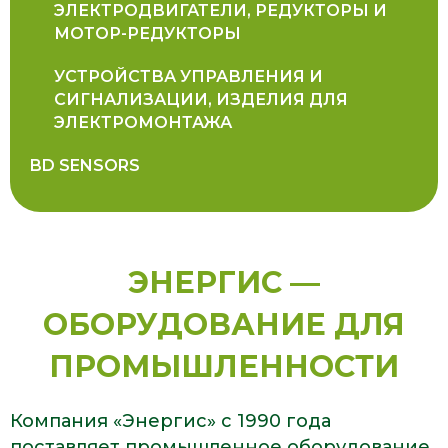
ЭЛЕКТРОДВИГАТЕЛИ, РЕДУКТОРЫ И
МОТОР-РЕДУКТОРЫ
УСТРОЙСТВА УПРАВЛЕНИЯ И
СИГНАЛИЗАЦИИ, ИЗДЕЛИЯ ДЛЯ
ЭЛЕКТРОМОНТАЖА
BD SENSORS
ЭНЕРГИС —
ОБОРУДОВАНИЕ ДЛЯ
ПРОМЫШЛЕННОСТИ
Компания «Энергис» с 1990 года
поставляет промышленное оборудование