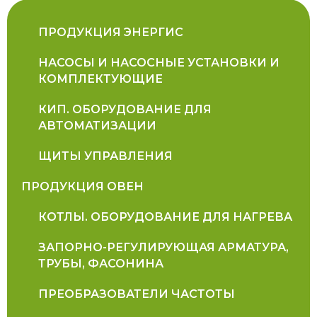
ПРОДУКЦИЯ ЭНЕРГИС
НАСОСЫ И НАСОСНЫЕ УСТАНОВКИ И
КОМПЛЕКТУЮЩИЕ
КИП. ОБОРУДОВАНИЕ ДЛЯ
АВТОМАТИЗАЦИИ
ЩИТЫ УПРАВЛЕНИЯ
ПРОДУКЦИЯ ОВЕН
КОТЛЫ. ОБОРУДОВАНИЕ ДЛЯ НАГРЕВА
ЗАПОРНО-РЕГУЛИРУЮЩАЯ АРМАТУРА,
ТРУБЫ, ФАСОНИНА
ПРЕОБРАЗОВАТЕЛИ ЧАСТОТЫ