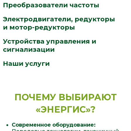
Преобразователи частоты
Электродвигатели, редукторы
и мотор-редукторы
Устройства управления и
сигнализации
Наши услуги
ПОЧЕМУ ВЫБИРАЮТ
«ЭНЕРГИС»?
Современное оборудование: