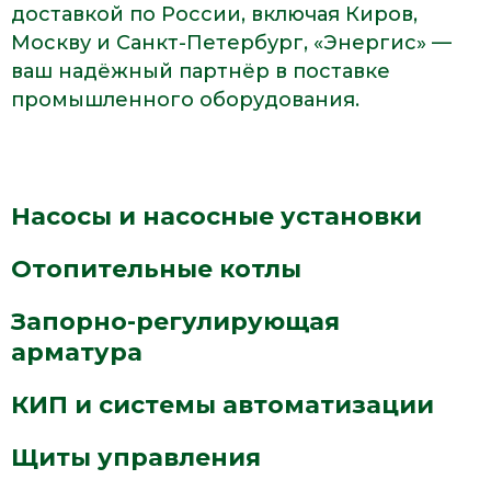
доставкой по России, включая Киров,
Москву и Санкт-Петербург, «Энергис» —
ваш надёжный партнёр в поставке
промышленного оборудования.
Насосы и насосные установки
Отопительные котлы
Запорно-регулирующая
арматура
КИП и системы автоматизации
Щиты управления