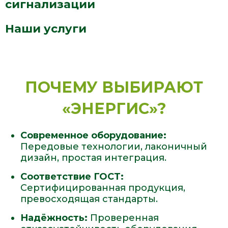
сигнализации
Наши услуги
ПОЧЕМУ ВЫБИРАЮТ
«ЭНЕРГИС»?
Современное оборудование:
Передовые технологии, лаконичный
дизайн, простая интеграция.
Соответствие ГОСТ:
Сертифицированная продукция,
превосходящая стандарты.
Надёжность:
Проверенная