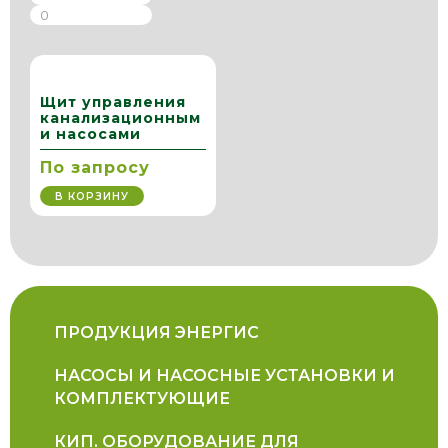
Щит управления
канализационным
и насосами
По запросу
В КОРЗИНУ
ПРОДУКЦИЯ ЭНЕРГИС
НАСОСЫ И НАСОСНЫЕ УСТАНОВКИ И
КОМПЛЕКТУЮЩИЕ
КИП. ОБОРУДОВАНИЕ ДЛЯ