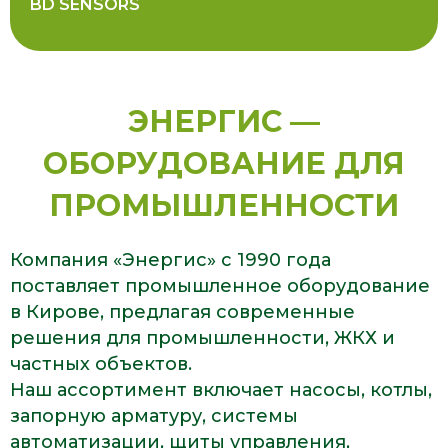
BD SENSORS
ЭНЕРГИС —
ОБОРУДОВАНИЕ ДЛЯ
ПРОМЫШЛЕННОСТИ
Компания «Энергис» с 1990 года
поставляет промышленное оборудование
в Кирове, предлагая современные
решения для промышленности, ЖКХ и
частных объектов.
Наш ассортимент включает насосы, котлы,
запорную арматуру, системы
автоматизации, щиты управления,