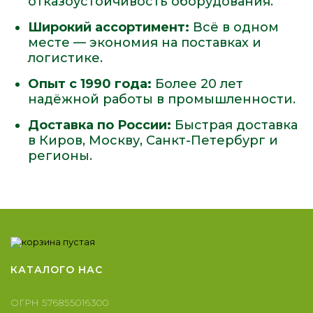
отказоустойчивость оборудования.
Широкий ассортимент:
Всё в одном
месте — экономия на поставках и
логистике.
Опыт с 1990 года:
Более 20 лет
надёжной работы в промышленности.
Доставка по России:
Быстрая доставка
в Киров, Москву, Санкт-Петербург и
регионы.
КАТАЛОГ
О НАС
ОГРН 576855016300