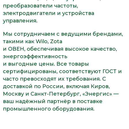
преобразователи частоты,
электродвигатели и устройства
управления.
Мы сотрудничаем с ведущими брендами,
такими как Wilo, Zota
и ОВЕН, обеспечивая высокое качество,
энергоэффективность
и выгодные цены. Все товары
сертифицированы, соответствуют ГОСТ и
часто превосходят их требования. С
доставкой по России, включая Киров,
Москву и Санкт-Петербург, «Энергис» —
ваш надёжный партнёр в поставке
промышленного оборудования.