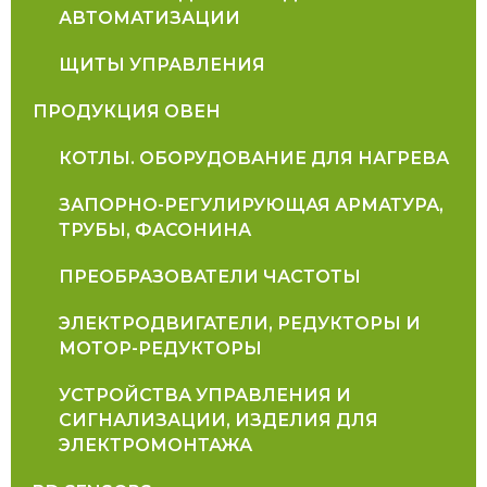
АВТОМАТИЗАЦИИ
ЩИТЫ УПРАВЛЕНИЯ
ПРОДУКЦИЯ ОВЕН
КОТЛЫ. ОБОРУДОВАНИЕ ДЛЯ НАГРЕВА
ЗАПОРНО-РЕГУЛИРУЮЩАЯ АРМАТУРА,
ТРУБЫ, ФАСОНИНА
ПРЕОБРАЗОВАТЕЛИ ЧАСТОТЫ
ЭЛЕКТРОДВИГАТЕЛИ, РЕДУКТОРЫ И
МОТОР-РЕДУКТОРЫ
УСТРОЙСТВА УПРАВЛЕНИЯ И
СИГНАЛИЗАЦИИ, ИЗДЕЛИЯ ДЛЯ
ЭЛЕКТРОМОНТАЖА