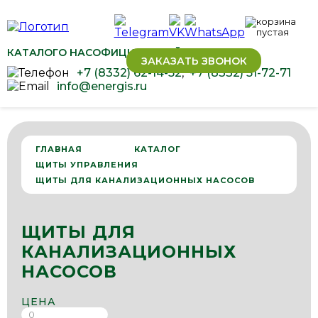
КАТАЛОГ
О НАС
ОФИЦИАЛЬНЫЙ ДИЛЕР ОВЕН
ЗАКАЗАТЬ ЗВОНОК
+7 (8332) 62-14-52
,
+7 (8332) 51-72-71
info@energis.ru
ГЛАВНАЯ
КАТАЛОГ
ЩИТЫ УПРАВЛЕНИЯ
ЩИТЫ ДЛЯ КАНАЛИЗАЦИОННЫХ НАСОСОВ
ЩИТЫ ДЛЯ
КАНАЛИЗАЦИОННЫХ
НАСОСОВ
ЦЕНА