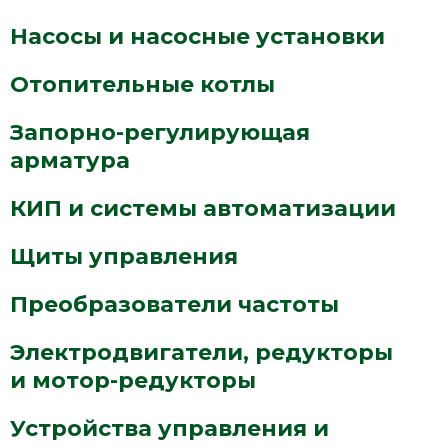
Насосы и насосные установки
Отопительные котлы
Запорно-регулирующая
арматура
КИП и системы автоматизации
Щиты управления
Преобразователи частоты
Электродвигатели, редукторы
и мотор-редукторы
Устройства управления и