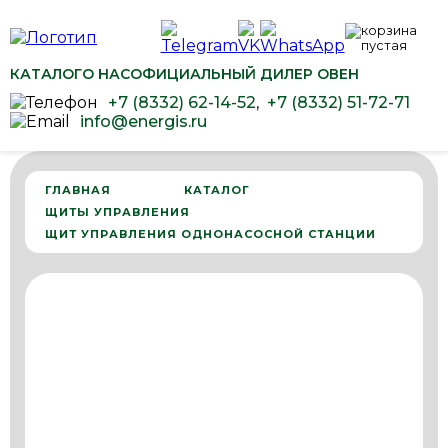
КАТАЛОГ
О НАС
ОФИЦИАЛЬНЫЙ ДИЛЕР ОВЕН
+7 (8332) 62-14-52
,
+7 (8332) 51-72-71
info@energis.ru
ГЛАВНАЯ
КАТАЛОГ
ЩИТЫ УПРАВЛЕНИЯ
ЩИТ УПРАВЛЕНИЯ ОДНОНАСОСНОЙ СТАНЦИИ