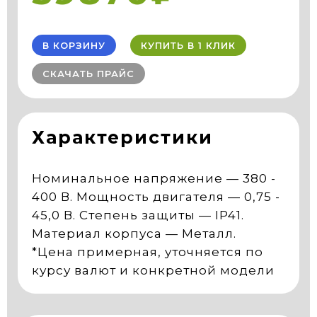
В КОРЗИНУ
КУПИТЬ В 1 КЛИК
СКАЧАТЬ ПРАЙС
Характеристики
Номинальное напряжение — 380 -
400 В. Мощность двигателя — 0,75 -
45,0 В. Степень защиты — IP41.
Материал корпуса — Металл.
*Цена примерная, уточняется по
курсу валют и конкретной модели