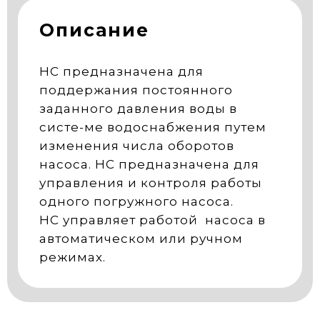
Описание
НС предназначена для
поддержания постоянного
заданного давления воды в
систе-ме водоснабжения путем
изменения числа оборотов
насоса. НС предназначена для
управления и контроля работы
одного погружного насоса.
НС управляет работой насоса в
автоматическом или ручном
режимах.