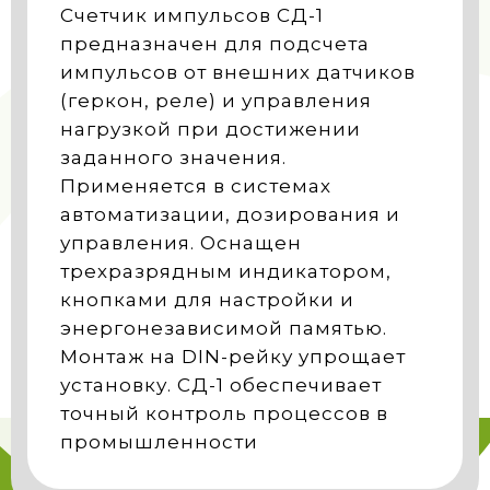
Счетчик импульсов СД-1
предназначен для подсчета
импульсов от внешних датчиков
(геркон, реле) и управления
нагрузкой при достижении
заданного значения.
Применяется в системах
автоматизации, дозирования и
управления. Оснащен
трехразрядным индикатором,
кнопками для настройки и
энергонезависимой памятью.
Монтаж на DIN-рейку упрощает
установку. СД-1 обеспечивает
точный контроль процессов в
промышленности