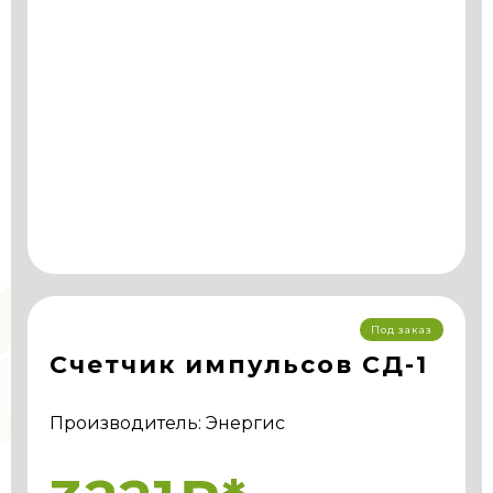
Под заказ
Счетчик импульсов СД-1
Производитель: Энергис