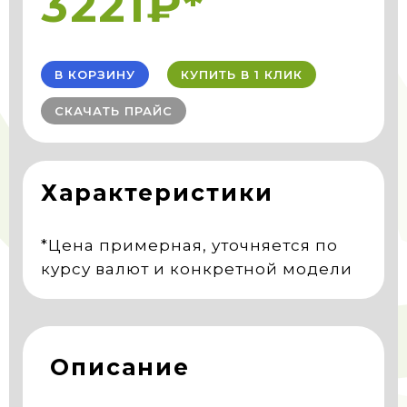
3221₽*
В КОРЗИНУ
КУПИТЬ В 1 КЛИК
СКАЧАТЬ ПРАЙС
Характеристики
*Цена примерная, уточняется по
курсу валют и конкретной модели
Описание