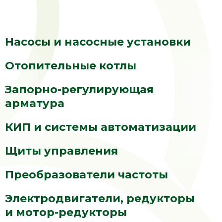
Насосы и насосные установки
Отопительные котлы
Запорно-регулирующая
арматура
КИП и системы автоматизации
Щиты управления
Преобразователи частоты
Электродвигатели, редукторы
и мотор-редукторы