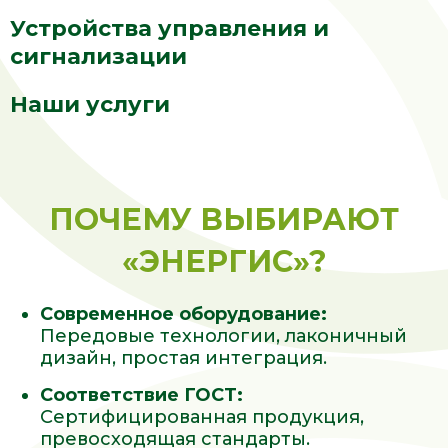
Устройства управления и
сигнализации
Наши услуги
ПОЧЕМУ ВЫБИРАЮТ
«ЭНЕРГИС»?
Современное оборудование:
Передовые технологии, лаконичный
дизайн, простая интеграция.
Соответствие ГОСТ:
Сертифицированная продукция,
превосходящая стандарты.