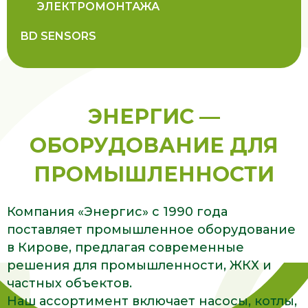
ЭЛЕКТРОМОНТАЖА
BD SENSORS
ЭНЕРГИС —
ОБОРУДОВАНИЕ ДЛЯ
ПРОМЫШЛЕННОСТИ
Компания «Энергис» с 1990 года
поставляет промышленное оборудование
в Кирове, предлагая современные
решения для промышленности, ЖКХ и
частных объектов.
Наш ассортимент включает насосы, котлы,