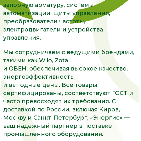
запорную арматуру, системы
автоматизации, щиты управления,
преобразователи частоты,
электродвигатели и устройства
управления.
Мы сотрудничаем с ведущими брендами,
такими как Wilo, Zota
и ОВЕН, обеспечивая высокое качество,
энергоэффективность
и выгодные цены. Все товары
сертифицированы, соответствуют ГОСТ и
часто превосходят их требования. С
доставкой по России, включая Киров,
Москву и Санкт-Петербург, «Энергис» —
ваш надёжный партнёр в поставке
промышленного оборудования.