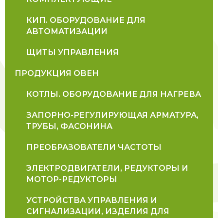
КИП. ОБОРУДОВАНИЕ ДЛЯ
АВТОМАТИЗАЦИИ
ЩИТЫ УПРАВЛЕНИЯ
ПРОДУКЦИЯ ОВЕН
КОТЛЫ. ОБОРУДОВАНИЕ ДЛЯ НАГРЕВА
ЗАПОРНО-РЕГУЛИРУЮЩАЯ АРМАТУРА,
ТРУБЫ, ФАСОНИНА
ПРЕОБРАЗОВАТЕЛИ ЧАСТОТЫ
ЭЛЕКТРОДВИГАТЕЛИ, РЕДУКТОРЫ И
МОТОР-РЕДУКТОРЫ
УСТРОЙСТВА УПРАВЛЕНИЯ И
СИГНАЛИЗАЦИИ, ИЗДЕЛИЯ ДЛЯ