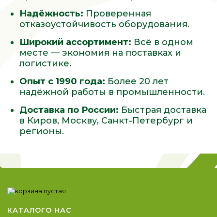
Надёжность:
Проверенная
отказоустойчивость оборудования.
Широкий ассортимент:
Всё в одном
месте — экономия на поставках и
логистике.
Опыт с 1990 года:
Более 20 лет
надёжной работы в промышленности.
Доставка по России:
Быстрая доставка
в Киров, Москву, Санкт-Петербург и
регионы.
КАТАЛОГ
О НАС