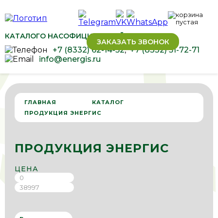
КАТАЛОГ
О НАС
ОФИЦИАЛЬНЫЙ ДИЛЕР ОВЕН
ЗАКАЗАТЬ ЗВОНОК
+7 (8332) 62-14-52
,
+7 (8332) 51-72-71
info@energis.ru
ГЛАВНАЯ
КАТАЛОГ
ПРОДУКЦИЯ ЭНЕРГИС
ПРОДУКЦИЯ ЭНЕРГИС
ЦЕНА