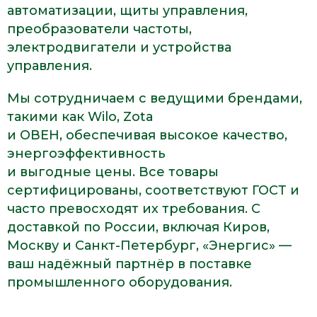
автоматизации, щиты управления,
преобразователи частоты,
электродвигатели и устройства
управления.
Мы сотрудничаем с ведущими брендами,
такими как Wilo, Zota
и ОВЕН, обеспечивая высокое качество,
энергоэффективность
и выгодные цены. Все товары
сертифицированы, соответствуют ГОСТ и
часто превосходят их требования. С
доставкой по России, включая Киров,
Москву и Санкт-Петербург, «Энергис» —
ваш надёжный партнёр в поставке
промышленного оборудования.