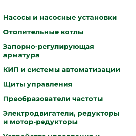
Насосы и насосные установки
Отопительные котлы
Запорно-регулирующая
арматура
КИП и системы автоматизации
Щиты управления
Преобразователи частоты
Электродвигатели, редукторы
и мотор-редукторы