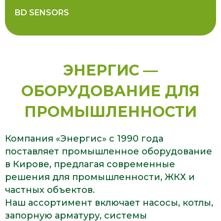
BD SENSORS
ЭНЕРГИС —
ОБОРУДОВАНИЕ ДЛЯ
ПРОМЫШЛЕННОСТИ
Компания «Энергис» с 1990 года
поставляет промышленное оборудование
в Кирове, предлагая современные
решения для промышленности, ЖКХ и
частных объектов.
Наш ассортимент включает насосы, котлы,
запорную арматуру, системы