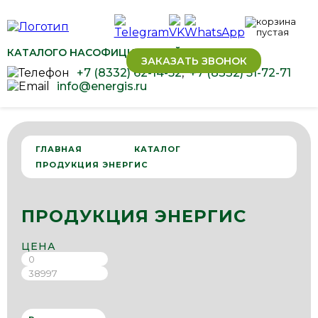
КАТАЛОГ
О НАС
ОФИЦИАЛЬНЫЙ ДИЛЕР ОВЕН
ЗАКАЗАТЬ ЗВОНОК
+7 (8332) 62-14-52
,
+7 (8332) 51-72-71
info@energis.ru
ГЛАВНАЯ
КАТАЛОГ
ПРОДУКЦИЯ ЭНЕРГИС
ПРОДУКЦИЯ ЭНЕРГИС
ЦЕНА