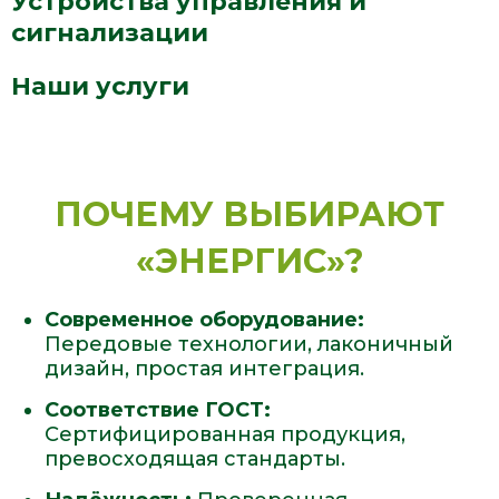
Устройства управления и
сигнализации
Наши услуги
ПОЧЕМУ ВЫБИРАЮТ
«ЭНЕРГИС»?
Современное оборудование:
Передовые технологии, лаконичный
дизайн, простая интеграция.
Соответствие ГОСТ:
Сертифицированная продукция,
превосходящая стандарты.