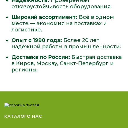
Надёжность:
Проверенная
отказоустойчивость оборудования.
Широкий ассортимент:
Всё в одном
месте — экономия на поставках и
логистике.
Опыт с 1990 года:
Более 20 лет
надёжной работы в промышленности.
Доставка по России:
Быстрая доставка
в Киров, Москву, Санкт-Петербург и
регионы.
КАТАЛОГ
О НАС