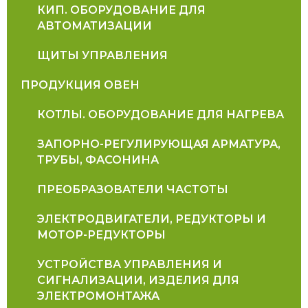
КИП. ОБОРУДОВАНИЕ ДЛЯ
АВТОМАТИЗАЦИИ
ЩИТЫ УПРАВЛЕНИЯ
ПРОДУКЦИЯ ОВЕН
КОТЛЫ. ОБОРУДОВАНИЕ ДЛЯ НАГРЕВА
ЗАПОРНО-РЕГУЛИРУЮЩАЯ АРМАТУРА,
ТРУБЫ, ФАСОНИНА
ПРЕОБРАЗОВАТЕЛИ ЧАСТОТЫ
ЭЛЕКТРОДВИГАТЕЛИ, РЕДУКТОРЫ И
МОТОР-РЕДУКТОРЫ
УСТРОЙСТВА УПРАВЛЕНИЯ И
СИГНАЛИЗАЦИИ, ИЗДЕЛИЯ ДЛЯ
ЭЛЕКТРОМОНТАЖА