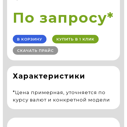
По запросу*
В КОРЗИНУ
КУПИТЬ В 1 КЛИК
СКАЧАТЬ ПРАЙС
Характеристики
*Цена примерная, уточняется по
курсу валют и конкретной модели