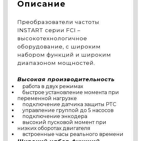
Описание
Преобразователи частоты
INSTART серии FCI –
высокотехнологичное
оборудование, с широким
набором функций и широким
диапазоном мощностей.
Высокая производительность
работа в двух режимах
быстрое установление момента при
переменной нагрузке
подключение датчика защиты PTC
управление группой до 5 насосов
подключение энкодера
высокий пусковой момент при
низких оборотах двигателя
встроенные часы реального времени