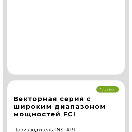
Под заказ
Векторная серия с
широким диапазоном
мощностей FCI
Производитель: INSTART