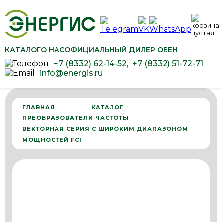
КАТАЛОГ
О НАС
ОФИЦИАЛЬНЫЙ ДИЛЕР ОВЕН
+7 (8332) 62-14-52
,
+7 (8332) 51-72-71
info@energis.ru
ГЛАВНАЯ
КАТАЛОГ
ПРЕОБРАЗОВАТЕЛИ ЧАСТОТЫ
ВЕКТОРНАЯ СЕРИЯ С ШИРОКИМ ДИАПАЗОНОМ
МОЩНОСТЕЙ FCI