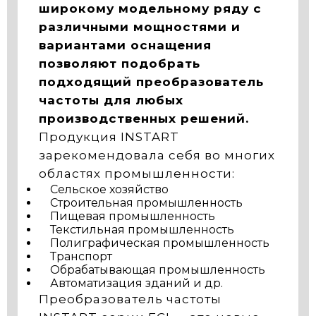
широкому модельному ряду с
различными мощностями и
вариантами оснащения
позволяют подобрать
подходящий преобразователь
частоты для любых
производственных решений.
Продукция INSTART
зарекомендовала себя во многих
областях промышленности:
Сельское хозяйство
Строительная промышленность
Пищевая промышленность
Текстильная промышленность
Полиграфическая промышленность
Транспорт
Обрабатывающая промышленность
Автоматизация зданий и др.
Преобразователь частоты