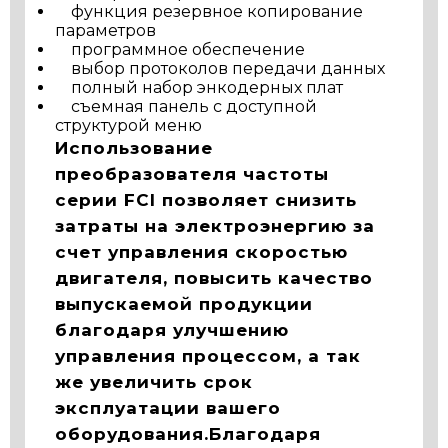
функция резервное копирование
параметров
программное обеспечение
выбор протоколов передачи данных
полный набор энкодерных плат
съемная панель с доступной
структурой меню
Использование
преобразователя частоты
серии FCI позволяет снизить
затраты на электроэнергию за
счет управления скоростью
двигателя, повысить качество
выпускаемой продукции
благодаря улучшению
управления процессом, а так
же увеличить срок
эксплуатации вашего
оборудования.Благодаря