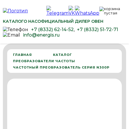
КАТАЛОГ
О НАС
ОФИЦИАЛЬНЫЙ ДИЛЕР ОВЕН
+7 (8332) 62-14-52
,
+7 (8332) 51-72-71
info@energis.ru
ГЛАВНАЯ
КАТАЛОГ
ПРЕОБРАЗОВАТЕЛИ ЧАСТОТЫ
ЧАСТОТНЫЙ ПРЕОБРАЗОВАТЕЛЬ СЕРИЯ N300P