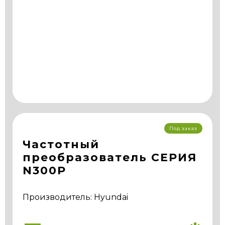
Под заказ
Частотный
преобразователь СЕРИЯ
N300P
Производитель: Hyundai