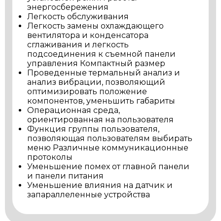
энергосбережения
Легкость обслуживания
Легкость замены охлаждающего
вентилятора и конденсатора
сглаживания и легкость
подсоединения к съемной панели
управления Компактный размер
Проведенные термальный анализ и
анализ вибрации, позволяющий
оптимизировать положение
компонентов, уменьшить габариты
Операционная среда,
ориентированная на пользователя
Функция группы пользователя,
позволяющая пользователям выбирать
меню Различные коммуникационные
протоколы
Уменьшение помех от главной панели
и панели питания
Уменьшение влияния на датчик и
запараллеленные устройства