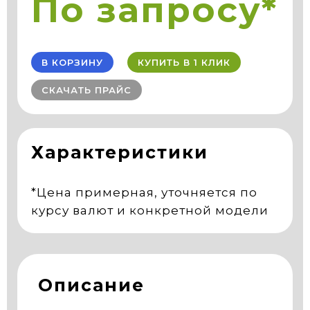
По запросу*
В КОРЗИНУ
КУПИТЬ В 1 КЛИК
СКАЧАТЬ ПРАЙС
Характеристики
*Цена примерная, уточняется по
курсу валют и конкретной модели
Описание