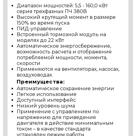
Диапазон мощностей: 5,5 - 160,0 кВт
серия трехфазных ПЧ 380В
Высокий крутящий момент в размере
150% во время пуска
ПИД-управление
Встроенный тормозной модуль на
моделях до 22 кВт
Автоматическое энергосбережение,
возможность расчета и отображения
потребляемой мощности, момента,
скорости
Применяются на вентиляторах, насосах,
воздуховодах.
Преимущества:
Автоматическое сохранение энергии
Легкое использование
Доступный интерфейс
Низкий уровень шума
Применение с управлением по
напряжению для приведения
двигателя в действие минимальным
током – в качестве стандарта
установлен режим работы