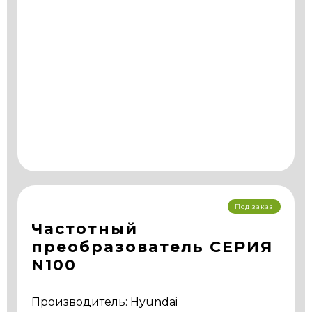
Под заказ
Частотный
преобразователь СЕРИЯ
N100
Производитель: Hyundai