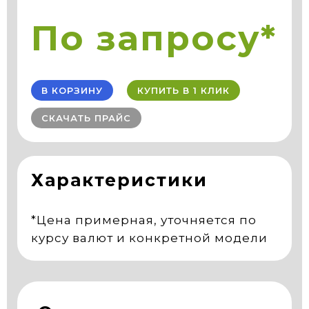
По запросу*
В КОРЗИНУ
КУПИТЬ В 1 КЛИК
СКАЧАТЬ ПРАЙС
Характеристики
*Цена примерная, уточняется по
курсу валют и конкретной модели