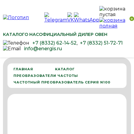
0
КАТАЛОГ
О НАС
ОФИЦИАЛЬНЫЙ ДИЛЕР ОВЕН
+7 (8332) 62-14-52
,
+7 (8332) 51-72-71
info@energis.ru
ГЛАВНАЯ
КАТАЛОГ
ПРЕОБРАЗОВАТЕЛИ ЧАСТОТЫ
ЧАСТОТНЫЙ ПРЕОБРАЗОВАТЕЛЬ СЕРИЯ N100