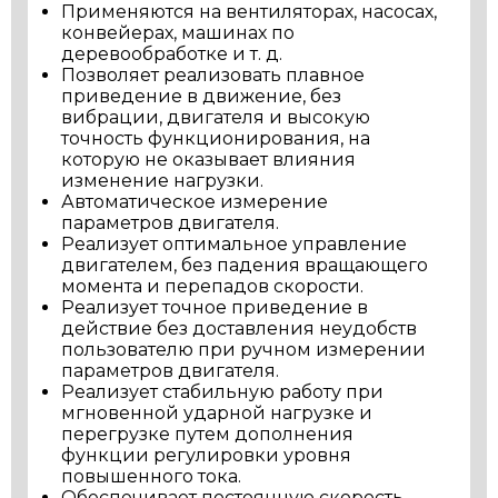
Применяются на вентиляторах, насосах,
конвейерах, машинах по
деревообработке и т. д.
Позволяет реализовать плавное
приведение в движение, без
вибрации, двигателя и высокую
точность функционирования, на
которую не оказывает влияния
изменение нагрузки.
Автоматическое измерение
параметров двигателя.
Реализует оптимальное управление
двигателем, без падения вращающего
момента и перепадов скорости.
Реализует точное приведение в
действие без доставления неудобств
пользователю при ручном измерении
параметров двигателя.
Реализует стабильную работу при
мгновенной ударной нагрузке и
перегрузке путем дополнения
функции регулировки уровня
повышенного тока.
Обеспечивает постоянную скорость