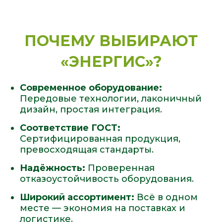
ПОЧЕМУ ВЫБИРАЮТ
«ЭНЕРГИС»?
Современное оборудование:
Передовые технологии, лаконичный
дизайн, простая интеграция.
Соответствие ГОСТ:
Сертифицированная продукция,
превосходящая стандарты.
Надёжность:
Проверенная
отказоустойчивость оборудования.
Широкий ассортимент:
Всё в одном
месте — экономия на поставках и
логистике.