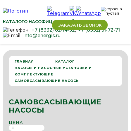
КАТАЛОГ
О НАС
ОФИЦИАЛЬНЫЙ ДИЛЕР ОВЕН
ЗАКАЗАТЬ ЗВОНОК
+7 (8332) 62-14-52
,
+7 (8332) 51-72-71
info@energis.ru
ГЛАВНАЯ
КАТАЛОГ
НАСОСЫ И НАСОСНЫЕ УСТАНОВКИ И
КОМПЛЕКТУЮЩИЕ
САМОВСАСЫВАЮЩИЕ НАСОСЫ
САМОВСАСЫВАЮЩИЕ
НАСОСЫ
ЦЕНА