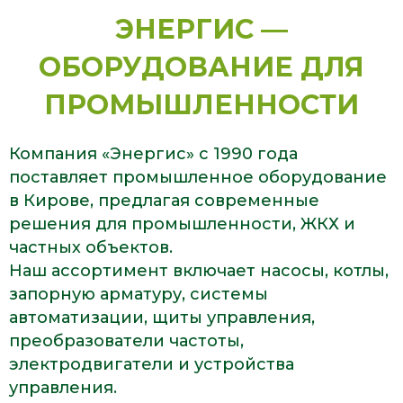
ЭНЕРГИС —
ОБОРУДОВАНИЕ ДЛЯ
ПРОМЫШЛЕННОСТИ
Компания «Энергис» с 1990 года
поставляет промышленное оборудование
в Кирове, предлагая современные
решения для промышленности, ЖКХ и
частных объектов.
Наш ассортимент включает насосы, котлы,
запорную арматуру, системы
автоматизации, щиты управления,
преобразователи частоты,
электродвигатели и устройства
управления.