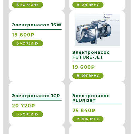
В КОРЗИНУ
В КОРЗИНУ
Электронасос JSW
19 600₽
В КОРЗИНУ
Электронасос
FUTURE-JET
19 600₽
В КОРЗИНУ
Электронасос JCR
Электронасос
PLURIJET
20 720₽
25 840₽
В КОРЗИНУ
В КОРЗИНУ