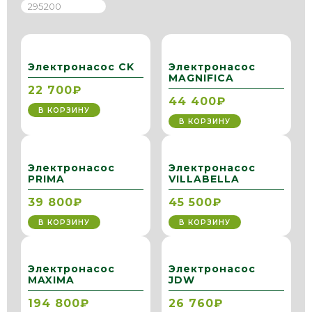
Электронасос CK
Электронасос
MAGNIFICA
22 700₽
44 400₽
В КОРЗИНУ
В КОРЗИНУ
Электронасос
Электронасос
PRIMA
VILLABELLA
39 800₽
45 500₽
В КОРЗИНУ
В КОРЗИНУ
Электронасос
Электронасос
MAXIMA
JDW
194 800₽
26 760₽