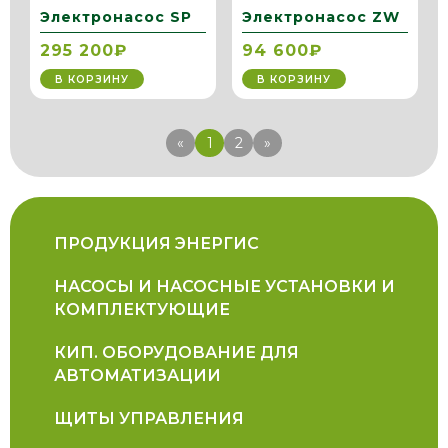
Электронасос SP
Электронасос ZW
295 200₽
94 600₽
В КОРЗИНУ
В КОРЗИНУ
«
1
2
»
ПРОДУКЦИЯ ЭНЕРГИС
НАСОСЫ И НАСОСНЫЕ УСТАНОВКИ И
КОМПЛЕКТУЮЩИЕ
КИП. ОБОРУДОВАНИЕ ДЛЯ
АВТОМАТИЗАЦИИ
ЩИТЫ УПРАВЛЕНИЯ