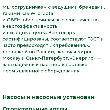
Мы сотрудничаем с ведущими брендами,
такими как Wilo, Zota
и ОВЕН, обеспечивая высокое качество,
энергоэффективность
и выгодные цены. Все товары
сертифицированы, соответствуют ГОСТ и
часто превосходят их требования. С
доставкой по России, включая Киров,
Москву и Санкт-Петербург, «Энергис» —
ваш надёжный партнёр в поставке
промышленного оборудования.
Насосы и насосные установки
Отопительные котлы