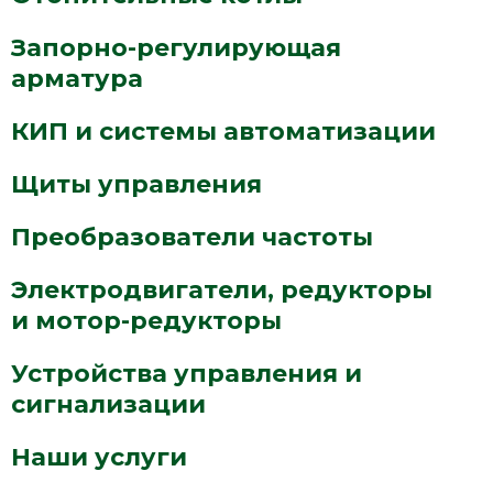
Запорно-регулирующая
арматура
КИП и системы автоматизации
Щиты управления
Преобразователи частоты
Электродвигатели, редукторы
и мотор-редукторы
Устройства управления и
сигнализации
Наши услуги