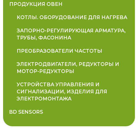
ПРОДУКЦИЯ ОВЕН
КОТЛЫ. ОБОРУДОВАНИЕ ДЛЯ НАГРЕВА
ЗАПОРНО-РЕГУЛИРУЮЩАЯ АРМАТУРА,
ТРУБЫ, ФАСОНИНА
ПРЕОБРАЗОВАТЕЛИ ЧАСТОТЫ
ЭЛЕКТРОДВИГАТЕЛИ, РЕДУКТОРЫ И
МОТОР-РЕДУКТОРЫ
УСТРОЙСТВА УПРАВЛЕНИЯ И
СИГНАЛИЗАЦИИ, ИЗДЕЛИЯ ДЛЯ
ЭЛЕКТРОМОНТАЖА
BD SENSORS