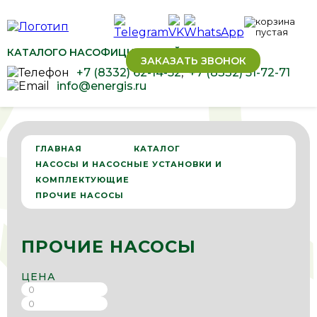
КАТАЛОГ
О НАС
ОФИЦИАЛЬНЫЙ ДИЛЕР ОВЕН
ЗАКАЗАТЬ ЗВОНОК
+7 (8332) 62-14-52
,
+7 (8332) 51-72-71
info@energis.ru
ГЛАВНАЯ
КАТАЛОГ
НАСОСЫ И НАСОСНЫЕ УСТАНОВКИ И
КОМПЛЕКТУЮЩИЕ
ПРОЧИЕ НАСОСЫ
ПРОЧИЕ НАСОСЫ
ЦЕНА