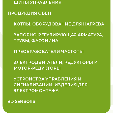
ЩИТЫ УПРАВЛЕНИЯ
ПРОДУКЦИЯ ОВЕН
КОТЛЫ. ОБОРУДОВАНИЕ ДЛЯ НАГРЕВА
ЗАПОРНО-РЕГУЛИРУЮЩАЯ АРМАТУРА,
ТРУБЫ, ФАСОНИНА
ПРЕОБРАЗОВАТЕЛИ ЧАСТОТЫ
ЭЛЕКТРОДВИГАТЕЛИ, РЕДУКТОРЫ И
МОТОР-РЕДУКТОРЫ
УСТРОЙСТВА УПРАВЛЕНИЯ И
СИГНАЛИЗАЦИИ, ИЗДЕЛИЯ ДЛЯ
ЭЛЕКТРОМОНТАЖА
BD SENSORS