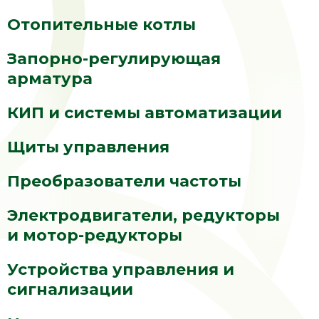
Отопительные котлы
Запорно-регулирующая
арматура
КИП и системы автоматизации
Щиты управления
Преобразователи частоты
Электродвигатели, редукторы
и мотор-редукторы
Устройства управления и
сигнализации