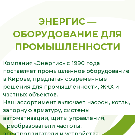
ЭНЕРГИС —
ОБОРУДОВАНИЕ ДЛЯ
ПРОМЫШЛЕННОСТИ
Компания «Энергис» с 1990 года
поставляет промышленное оборудование
в Кирове, предлагая современные
решения для промышленности, ЖКХ и
частных объектов.
Наш ассортимент включает насосы, котлы,
запорную арматуру, системы
автоматизации, щиты управления,
преобразователи частоты,
электродвигатели и устройства