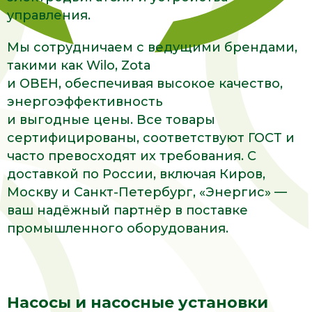
управления.
Мы сотрудничаем с ведущими брендами,
такими как Wilo, Zota
и ОВЕН, обеспечивая высокое качество,
энергоэффективность
и выгодные цены. Все товары
сертифицированы, соответствуют ГОСТ и
часто превосходят их требования. С
доставкой по России, включая Киров,
Москву и Санкт-Петербург, «Энергис» —
ваш надёжный партнёр в поставке
промышленного оборудования.
Насосы и насосные установки