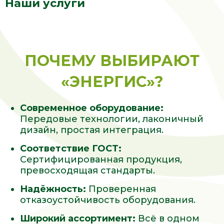
Наши услуги
ПОЧЕМУ ВЫБИРАЮТ
«ЭНЕРГИС»?
Современное оборудование:
Передовые технологии, лаконичный
дизайн, простая интеграция.
Соответствие ГОСТ:
Сертифицированная продукция,
превосходящая стандарты.
Надёжность:
Проверенная
отказоустойчивость оборудования.
Широкий ассортимент:
Всё в одном