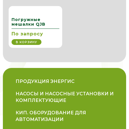
Погружные
мешалки QJB
По запросу
В КОРЗИНУ
ПРОДУКЦИЯ ЭНЕРГИС
НАСОСЫ И НАСОСНЫЕ УСТАНОВКИ И
КОМПЛЕКТУЮЩИЕ
КИП. ОБОРУДОВАНИЕ ДЛЯ
АВТОМАТИЗАЦИИ