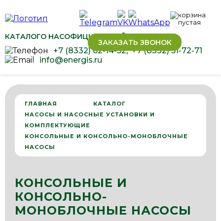
КАТАЛОГ
О НАС
ОФИЦИАЛЬНЫЙ ДИЛЕР ОВЕН
ЗАКАЗАТЬ ЗВОНОК
+7 (8332) 62-14-52
,
+7 (8332) 51-72-71
info@energis.ru
ГЛАВНАЯ
КАТАЛОГ
НАСОСЫ И НАСОСНЫЕ УСТАНОВКИ И
КОМПЛЕКТУЮЩИЕ
КОНСОЛЬНЫЕ И КОНСОЛЬНО-МОНОБЛОЧНЫЕ
НАСОСЫ
КОНСОЛЬНЫЕ И
КОНСОЛЬНО-
МОНОБЛОЧНЫЕ НАСОСЫ