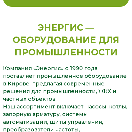
ЭНЕРГИС —
ОБОРУДОВАНИЕ ДЛЯ
ПРОМЫШЛЕННОСТИ
Компания «Энергис» с 1990 года
поставляет промышленное оборудование
в Кирове, предлагая современные
решения для промышленности, ЖКХ и
частных объектов.
Наш ассортимент включает насосы, котлы,
запорную арматуру, системы
автоматизации, щиты управления,
преобразователи частоты,