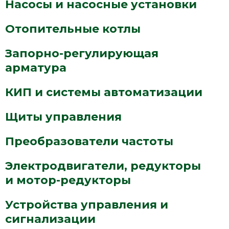
Насосы и насосные установки
Отопительные котлы
Запорно-регулирующая
арматура
КИП и системы автоматизации
Щиты управления
Преобразователи частоты
Электродвигатели, редукторы
и мотор-редукторы
Устройства управления и
сигнализации