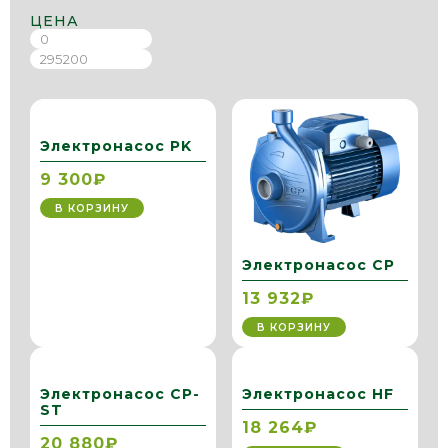
ЦЕНА
Электронасос PK
9 300₽
В КОРЗИНУ
Электронасос CP
13 932₽
В КОРЗИНУ
Электронасос CP-
Электронасос HF
ST
18 264₽
20 880₽