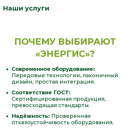
Наши услуги
ПОЧЕМУ ВЫБИРАЮТ
«ЭНЕРГИС»?
Современное оборудование:
Передовые технологии, лаконичный
дизайн, простая интеграция.
Соответствие ГОСТ:
Сертифицированная продукция,
превосходящая стандарты.
Надёжность:
Проверенная
отказоустойчивость оборудования.