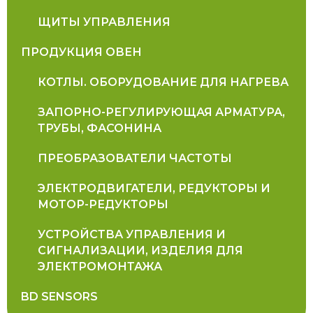
ЩИТЫ УПРАВЛЕНИЯ
ПРОДУКЦИЯ ОВЕН
КОТЛЫ. ОБОРУДОВАНИЕ ДЛЯ НАГРЕВА
ЗАПОРНО-РЕГУЛИРУЮЩАЯ АРМАТУРА,
ТРУБЫ, ФАСОНИНА
ПРЕОБРАЗОВАТЕЛИ ЧАСТОТЫ
ЭЛЕКТРОДВИГАТЕЛИ, РЕДУКТОРЫ И
МОТОР-РЕДУКТОРЫ
УСТРОЙСТВА УПРАВЛЕНИЯ И
СИГНАЛИЗАЦИИ, ИЗДЕЛИЯ ДЛЯ
ЭЛЕКТРОМОНТАЖА
BD SENSORS