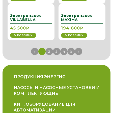
Электронасос
Электронасос
VILLABELLA
MAXIMA
45 500₽
194 800₽
В КОРЗИНУ
В КОРЗИНУ
«
1
2
3
4
5
»
ПРОДУКЦИЯ ЭНЕРГИС
НАСОСЫ И НАСОСНЫЕ УСТАНОВКИ И
КОМПЛЕКТУЮЩИЕ
КИП. ОБОРУДОВАНИЕ ДЛЯ
АВТОМАТИЗАЦИИ