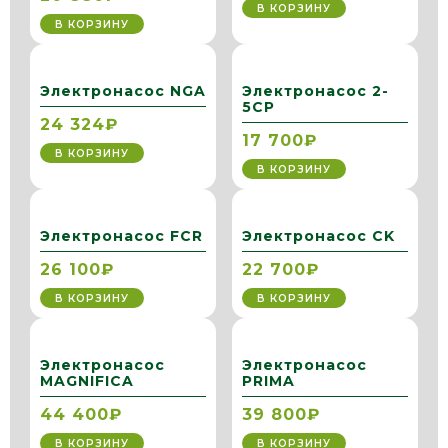
В КОРЗИНУ
В КОРЗИНУ
Электронасос NGA
Электронасос 2-
5CP
24 324₽
17 700₽
В КОРЗИНУ
В КОРЗИНУ
Электронасос FCR
Электронасос CK
26 100₽
22 700₽
В КОРЗИНУ
В КОРЗИНУ
Электронасос
Электронасос
MAGNIFICA
PRIMA
44 400₽
39 800₽
В КОРЗИНУ
В КОРЗИНУ