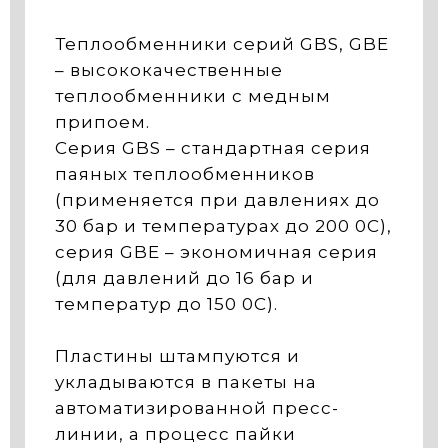
Теплообменники серий GBS, GBE
– высококачественные
теплообменники с медным
припоем.
Серия GBS – стандартная серия
паяных теплообменников
(применяется при давлениях до
30 бар и температурах до 200 0С),
серия GBE – экономичная серия
(для давлений до 16 бар и
температур до 150 0С).
Пластины штампуются и
укладываются в пакеты на
автоматизированной пресс-
линии, а процесс пайки