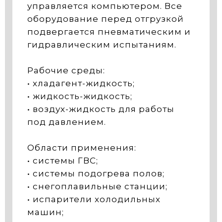
управляется компьютером. Все
оборудование перед отгрузкой
подвергается пневматическим и
гидравлическим испытаниям.
Рабочие среды:
• хладагент-жидкость;
• жидкость-жидкость;
• воздух-жидкость для работы
под давлением.
Области применения:
• системы ГВС;
• системы подогрева полов;
• снегоплавильные станции;
• испарители холодильных
машин;