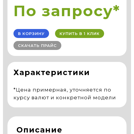
По запросу*
В КОРЗИНУ
КУПИТЬ В 1 КЛИК
СКАЧАТЬ ПРАЙС
Характеристики
*Цена примерная, уточняется по
курсу валют и конкретной модели
Описание