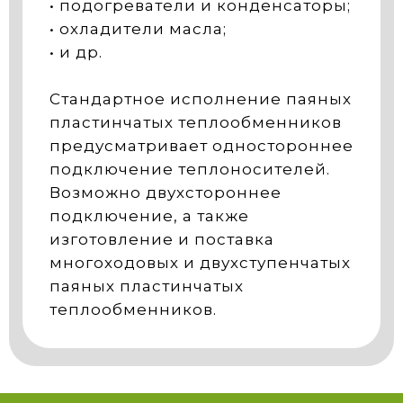
• подогреватели и конденсаторы;
• охладители масла;
• и др.
Стандартное исполнение паяных
пластинчатых теплообменников
предусматривает одностороннее
подключение теплоносителей.
Возможно двухстороннее
подключение, а также
изготовление и поставка
многоходовых и двухступенчатых
паяных пластинчатых
теплообменников.