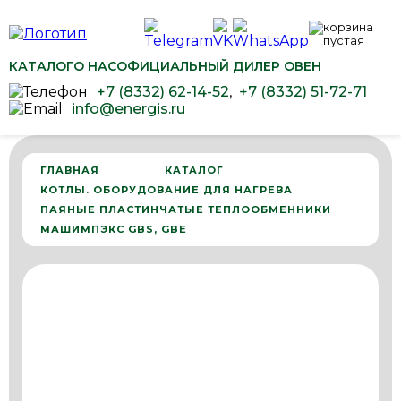
КАТАЛОГ
О НАС
ОФИЦИАЛЬНЫЙ ДИЛЕР ОВЕН
+7 (8332) 62-14-52
,
+7 (8332) 51-72-71
info@energis.ru
ГЛАВНАЯ
КАТАЛОГ
КОТЛЫ. ОБОРУДОВАНИЕ ДЛЯ НАГРЕВА
ПАЯНЫЕ ПЛАСТИНЧАТЫЕ ТЕПЛООБМЕННИКИ
МАШИМПЭКС GBS, GBE