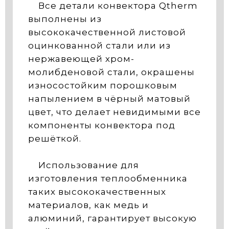
Все детали конвектора Qtherm
выполнены из
высококачественной листовой
оцинкованной стали или из
нержавеющей хром-
молибденовой стали, окрашены
износостойким порошковым
напылением в чёрный матовый
цвет, что делает невидимыми все
компоненты конвектора под
решёткой.
Использование для
изготовления теплообменника
таких высококачественных
материалов, как медь и
алюминий, гарантирует высокую