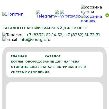
0
КАТАЛОГ
О НАС
ОФИЦИАЛЬНЫЙ ДИЛЕР ОВЕН
+7 (8332) 62-14-52
,
+7 (8332) 51-72-71
info@energis.ru
ГЛАВНАЯ
КАТАЛОГ
КОТЛЫ. ОБОРУДОВАНИЕ ДЛЯ НАГРЕВА
ОТОПИТЕЛЬНЫЕ КАНАЛЫ ВСТРИВАЕМЫЕ В
СИСТЕМУ ОТОПЛЕНИЯ