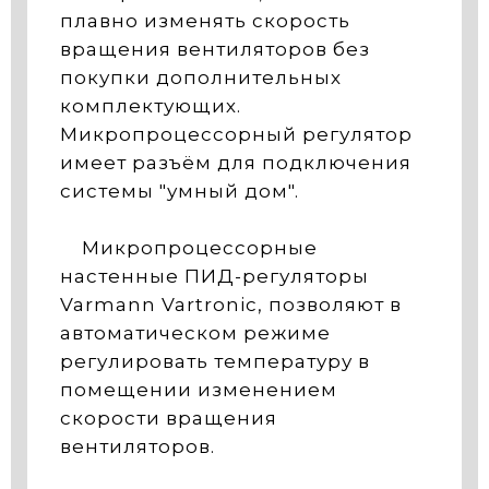
плавно изменять скорость
вращения вентиляторов без
покупки дополнительных
комплектующих.
Микропроцессорный регулятор
имеет разъём для подключения
системы "умный дом".
Микропроцессорные
настенные ПИД-регуляторы
Varmann Vartronic, позволяют в
автоматическом режиме
регулировать температуру в
помещении изменением
скорости вращения
вентиляторов.