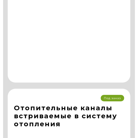
Под заказ
Отопительные каналы
встриваемые в систему
отопления