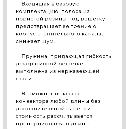
Входящая в базовую
комплектацию, полоса из
пористой резины под решётку
предотвращает её трение о
корпус отопительного канала,
снижает шум.
Пружина, придающая гибкость
декоративной решётке,
выполнена из нержавеющей
стали.
Возможность заказа
конвектора любой длины без
дополнительной наценки -
стоимость рассчитывается
пропорционально длине.