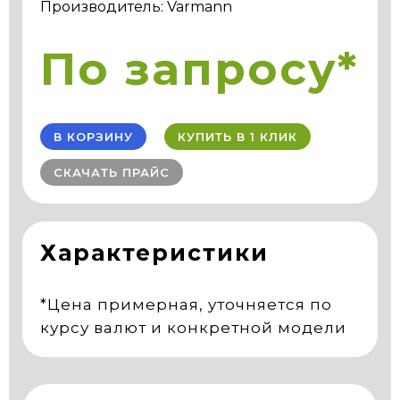
Производитель: Varmann
По запросу*
В КОРЗИНУ
КУПИТЬ В 1 КЛИК
СКАЧАТЬ ПРАЙС
Характеристики
*Цена примерная, уточняется по
курсу валют и конкретной модели