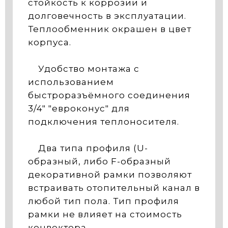
стойкость к коррозии и
долговечность в эксплуатации.
Теплообменник окрашен в цвет
корпуса.
Удобство монтажа с
использованием
быстроразъёмного соединения
3/4" "евроконус" для
подключения теплоносителя.
Два типа профиля (U-
образный, либо F-образный
декоративной рамки позволяют
встраивать отопительный канал в
любой тип пола. Тип профиля
рамки не влияет на стоимость
конвектора.