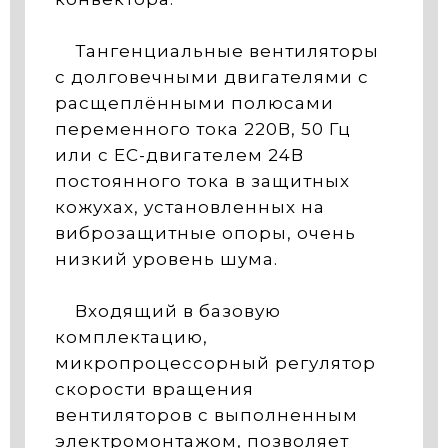
Тангенциальные вентиляторы
с долговечными двигателями с
расщеплёнными полюсами
переменного тока 220В, 50 Гц
или с ЕС-двигателем 24В
постоянного тока в защитных
кожухах, установленных на
виброзащитные опоры, очень
низкий уровень шума.
Входящий в базовую
комплектацию,
микропроцессорный регулятор
скорости вращения
вентиляторов с выполненным
электромонтажом, позволяет