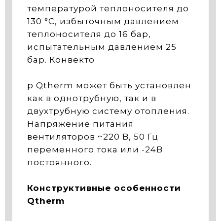
температурой теплоносителя до
130 °С, избыточным давлением
теплоносителя до 16 бар,
испытательным давлением 25
бар. Конвекто
р Qtherm может быть установлен
как в однотрубную, так и в
двухтрубную систему отопления.
Напряжение питания
вентиляторов ~220 В, 50 Гц
переменного тока или -24В
постоянного.
Конструктивные особенности
Qtherm