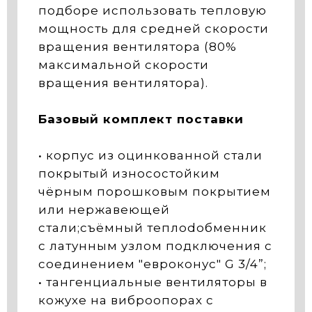
подборе использовать тепловую
мощность для средней скорости
вращения вентилятора (80%
максимальной скорости
вращения вентилятора).
Базовый комплект поставки
• корпус из оцинкованной стали
покрытый износостойким
чёрным порошковым покрытием
или нержавеющей
стали;съёмный теплоdобменник
с латунным узлом подключения с
соединением "евроконус" G 3/4”;
• тангенциальные вентиляторы в
кожухе на виброопорах с