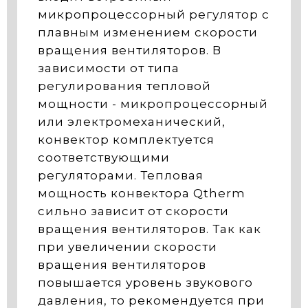
микропроцессорный регулятор с
плавным изменением скорости
вращения вентиляторов. В
зависимости от типа
регулирования тепловой
мощности - микропроцессорный
или электромеханический,
конвектор комплектуется
соответствующими
регуляторами. Тепловая
мощность конвектора Qtherm
сильно зависит от скорости
вращения вентиляторов. Так как
при увеличении скорости
вращения вентиляторов
повышается уровень звукового
давления, то рекомендуется при