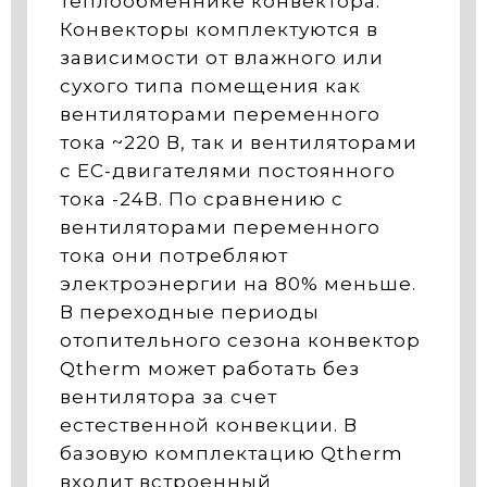
теплообменнике конвектора.
Конвекторы комплектуются в
зависимости от влажного или
сухого типа помещения как
вентиляторами переменного
тока ~220 В, так и вентиляторами
с ЕС-двигателями постоянного
тока -24В. По сравнению с
вентиляторами переменного
тока они потребляют
электроэнергии на 80% меньше.
В переходные периоды
отопительного сезона конвектор
Qtherm может работать без
вентилятора за счет
естественной конвекции. В
базовую комплектацию Qtherm
входит встроенный