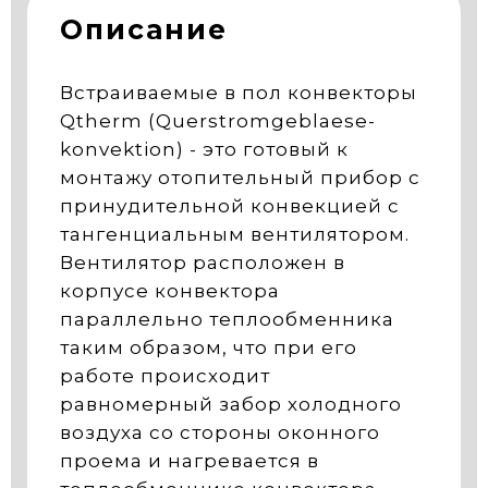
Описание
Встраиваемые в пол конвекторы
Qtherm (Querstromgeblaese-
konvektion) - это готовый к
монтажу отопительный прибор с
принудительной конвекцией с
тангенциальным вентилятором.
Вентилятор расположен в
корпусе конвектора
параллельно теплообменника
таким образом, что при его
работе происходит
равномерный забор холодного
воздуха со стороны оконного
проема и нагревается в