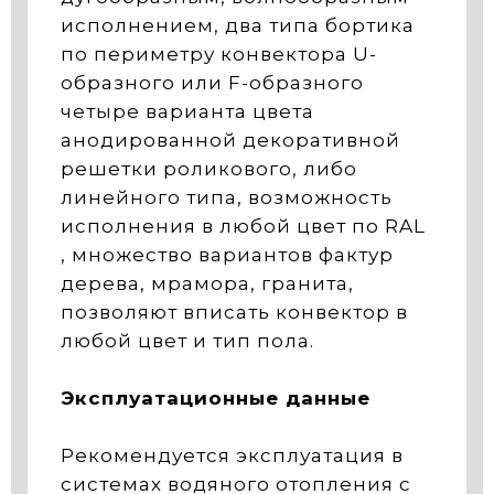
исполнением, два типа бортика
по периметру конвектора U-
образного или F-образного
четыре варианта цвета
анодированной декоративной
решетки роликового, либо
линейного типа, возможность
исполнения в любой цвет по RAL
, множество вариантов фактур
дерева, мрамора, гранита,
позволяют вписать конвектор в
любой цвет и тип пола.
Эксплуатационные данные
Рекомендуется эксплуатация в
системах водяного отопления с