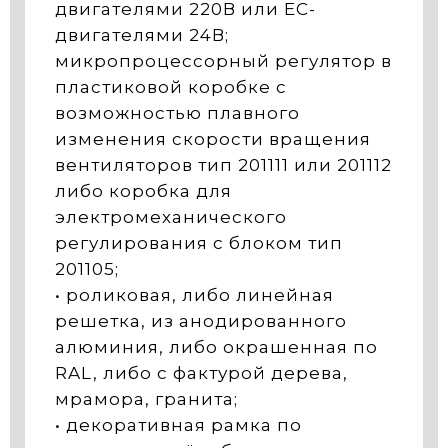
двигателями 220В или ЕС-
двигателями 24В;
микропроцессорный регулятор в
пластиковой коробке с
возможностью плавного
изменения скорости вращения
вентиляторов тип 201111 или 201112
либо коробка для
электромеханического
регулирования с блоком тип
201105;
• роликовая, либо линейная
решетка, из анодированного
алюминия, либо окрашенная по
RAL, либо с фактурой дерева,
мрамора, гранита;
• декоративная рамка по