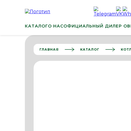
КАТАЛОГ
О НАС
ОФИЦИАЛЬНЫЙ ДИЛЕР ОВ
ГЛАВНАЯ
КАТАЛОГ
КОТ