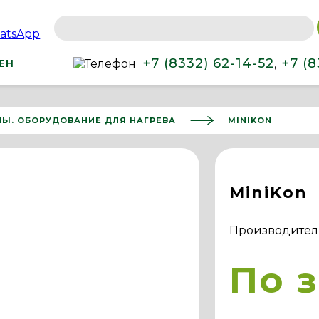
+7 (8332) 62-14-52
+7 (8
,
ЕН
ЛЫ. ОБОРУДОВАНИЕ ДЛЯ НАГРЕВА
MINIKON
MiniKon
Производител
По 