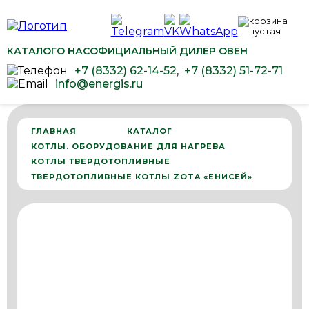
КАТАЛОГ
О НАС
ОФИЦИАЛЬНЫЙ ДИЛЕР ОВЕН
+7 (8332) 62-14-52
,
+7 (8332) 51-72-71
info@energis.ru
ГЛАВНАЯ
КАТАЛОГ
КОТЛЫ. ОБОРУДОВАНИЕ ДЛЯ НАГРЕВА
КОТЛЫ ТВЕРДОТОПЛИВНЫЕ
ТВЕРДОТОПЛИВНЫЕ КОТЛЫ ZOTA «ЕНИСЕЙ»