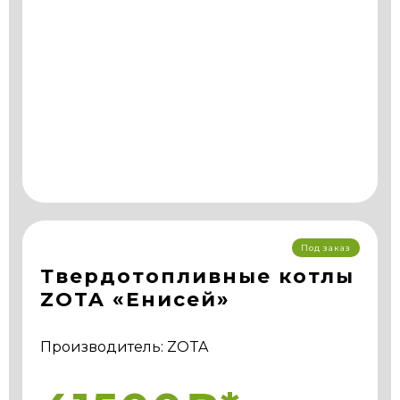
Под заказ
Твердотопливные котлы
ZOTA «Енисей»
Производитель: ZOTA