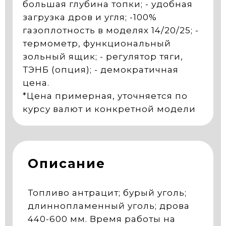
большая глубина топки; - удобная
загрузка дров и угля; -100%
газоплотность в моделях 14/20/25; -
термометр, функциональный
зольный ящик; - регулятор тяги,
ТЭНБ (опция); - демократичная
цена.
*Цена примерная, уточняется по
курсу валют и конкретной модели
Описание
Топливо антрацит; бурый уголь;
длиннопламенный уголь; дрова
440-600 мм. Время работы на