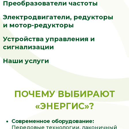
Преобразователи частоты
Электродвигатели, редукторы
и мотор-редукторы
Устройства управления и
сигнализации
Наши услуги
ПОЧЕМУ ВЫБИРАЮТ
«ЭНЕРГИС»?
Современное оборудование:
Передовые технологии, лаконичный