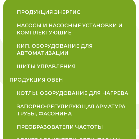
ПРОДУКЦИЯ ЭНЕРГИС
НАСОСЫ И НАСОСНЫЕ УСТАНОВКИ И
КОМПЛЕКТУЮЩИЕ
КИП. ОБОРУДОВАНИЕ ДЛЯ
АВТОМАТИЗАЦИИ
ЩИТЫ УПРАВЛЕНИЯ
ПРОДУКЦИЯ ОВЕН
КОТЛЫ. ОБОРУДОВАНИЕ ДЛЯ НАГРЕВА
ЗАПОРНО-РЕГУЛИРУЮЩАЯ АРМАТУРА,
ТРУБЫ, ФАСОНИНА
ПРЕОБРАЗОВАТЕЛИ ЧАСТОТЫ