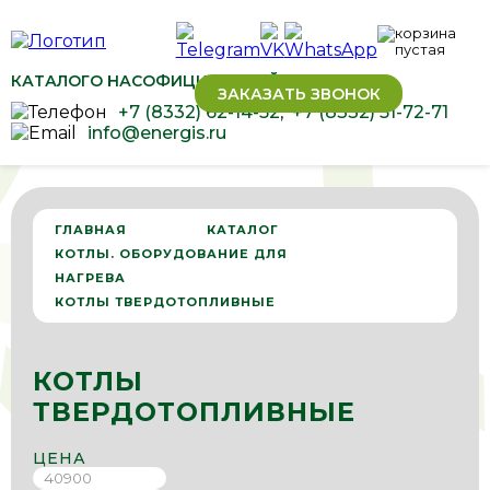
КАТАЛОГ
О НАС
ОФИЦИАЛЬНЫЙ ДИЛЕР ОВЕН
ЗАКАЗАТЬ ЗВОНОК
+7 (8332) 62-14-52
,
+7 (8332) 51-72-71
info@energis.ru
ГЛАВНАЯ
КАТАЛОГ
КОТЛЫ. ОБОРУДОВАНИЕ ДЛЯ
НАГРЕВА
КОТЛЫ ТВЕРДОТОПЛИВНЫЕ
КОТЛЫ
ТВЕРДОТОПЛИВНЫЕ
ЦЕНА