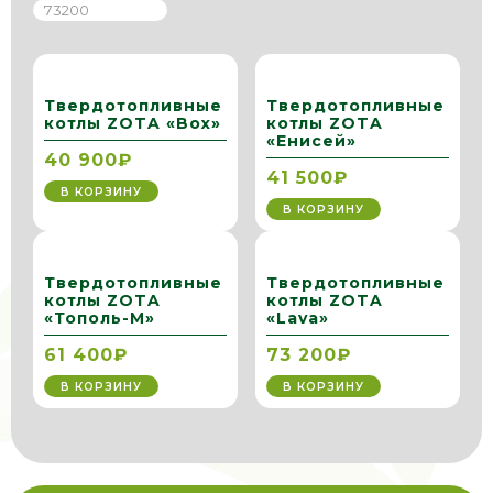
Твердотопливные
Твердотопливные
котлы ZOTA «Box»
котлы ZOTA
«Енисей»
40 900₽
41 500₽
В КОРЗИНУ
В КОРЗИНУ
Твердотопливные
Твердотопливные
котлы ZOTA
котлы ZOTA
«Тополь-М»
«Lava»
61 400₽
73 200₽
В КОРЗИНУ
В КОРЗИНУ