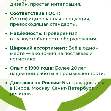
дизайн, простая интеграция.
Соответствие ГОСТ:
Сертифицированная продукция,
превосходящая стандарты.
Надёжность:
Проверенная
отказоустойчивость оборудования.
Широкий ассортимент:
Всё в одном
месте — экономия на поставках и
логистике.
Опыт с 1990 года:
Более 20 лет
надёжной работы в промышленности.
Доставка по России:
Быстрая доставка
в Киров, Москву, Санкт-Петербург и
регионы.