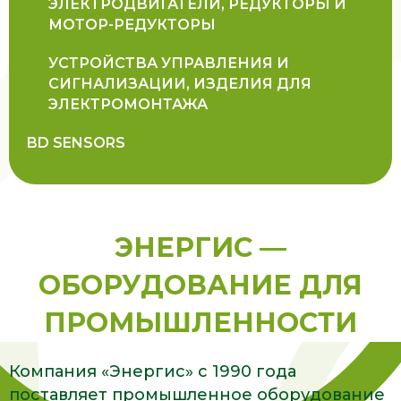
ЭЛЕКТРОДВИГАТЕЛИ, РЕДУКТОРЫ И
МОТОР-РЕДУКТОРЫ
УСТРОЙСТВА УПРАВЛЕНИЯ И
СИГНАЛИЗАЦИИ, ИЗДЕЛИЯ ДЛЯ
ЭЛЕКТРОМОНТАЖА
BD SENSORS
ЭНЕРГИС —
ОБОРУДОВАНИЕ ДЛЯ
ПРОМЫШЛЕННОСТИ
Компания «Энергис» с 1990 года
поставляет промышленное оборудование