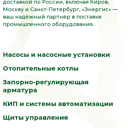
доставкой по России, включая Киров,
Москву и Санкт-Петербург, «Энергис» —
ваш надёжный партнёр в поставке
промышленного оборудования.
Насосы и насосные установки
Отопительные котлы
Запорно-регулирующая
арматура
КИП и системы автоматизации
Щиты управления