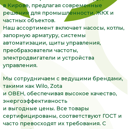
в Кирове, предлагая современные
решения для промышленности, ЖКХ и
частных объектов.
Наш ассортимент включает насосы, котлы,
запорную арматуру, системы
автоматизации, щиты управления,
преобразователи частоты,
электродвигатели и устройства
управления.
Мы сотрудничаем с ведущими брендами,
такими как Wilo, Zota
и ОВЕН, обеспечивая высокое качество,
энергоэффективность
и выгодные цены. Все товары
сертифицированы, соответствуют ГОСТ и
часто превосходят их требования. С