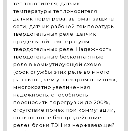
теплоносителя, датчик
температуры теплоносителя,
датчик перегрева, автомат защиты
сети, датчик рабочей температуры
твердотельных реле, датчик
предельной температуры
твердотельных реле. Надежность
твердотельные бесконтактные
реле в коммутирующей схеме
(срок службы этих реле во много
раз выше, чем у электромагнитных,
многократно увеличенная
надежность, способность
переносить перегрузки до 200%,
отсутствие помех при коммутации,
повышенное быстродействие
реле); блоки ТЭН из нержавеющей