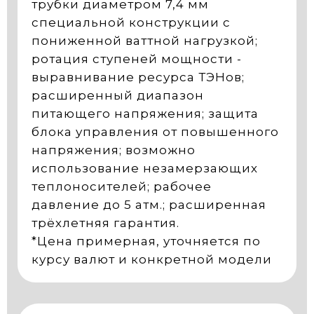
трубки диаметром 7,4 мм
специальной конструкции с
пониженной ваттной нагрузкой;
ротация ступеней мощности -
выравнивание ресурса ТЭНов;
расширенный диапазон
питающего напряжения; защита
блока управления от повышенного
напряжения; возможно
использование незамерзающих
теплоносителей; рабочее
давление до 5 атм.; расширенная
трёхлетняя гарантия.
*Цена примерная, уточняется по
курсу валют и конкретной модели