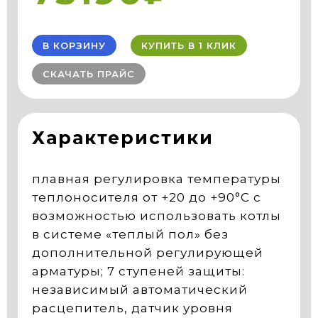
В КОРЗИНУ
КУПИТЬ В 1 КЛИК
СКАЧАТЬ ПРАЙС
Характеристики
плавная регулировка температуры
теплоносителя от +20 до +90°С с
возможностью использовать котлы
в системе «теплый пол» без
дополнительной регулирующей
арматуры; 7 ступеней защиты:
независимый автоматический
расцепитель, датчик уровня