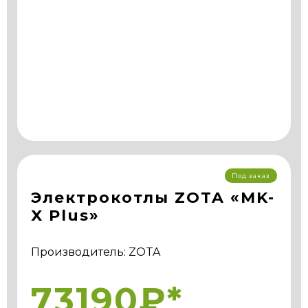
Под заказ
Электрокотлы ZOTA «MK-
X Plus»
Производитель: ZOTA
73190₽*