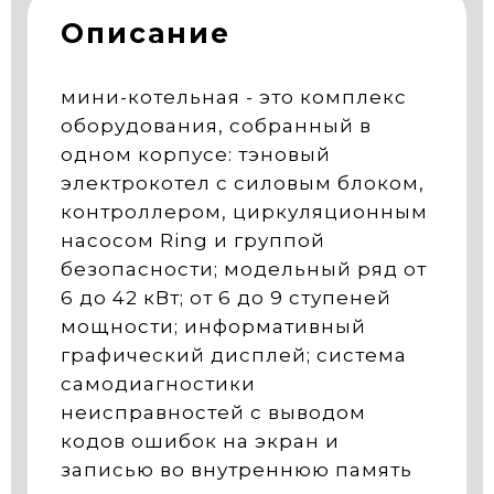
Описание
мини-котельная - это комплекс
оборудования, собранный в
одном корпусе: тэновый
электрокотел с силовым блоком,
контроллером, циркуляционным
насосом Ring и группой
безопасности; модельный ряд от
6 до 42 кВт; от 6 до 9 ступеней
мощности; информативный
графический дисплей; система
самодиагностики
неисправностей с выводом
кодов ошибок на экран и
записью во внутреннюю память