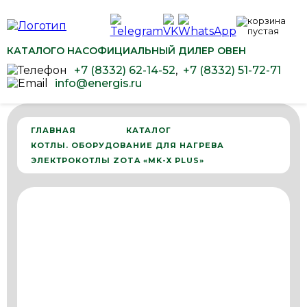
КАТАЛОГ
О НАС
ОФИЦИАЛЬНЫЙ ДИЛЕР ОВЕН
+7 (8332) 62-14-52
,
+7 (8332) 51-72-71
info@energis.ru
ГЛАВНАЯ
КАТАЛОГ
КОТЛЫ. ОБОРУДОВАНИЕ ДЛЯ НАГРЕВА
ЭЛЕКТРОКОТЛЫ ZOTA «MK-X PLUS»