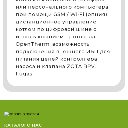
или персонального компьютера
при помощи GSM / Wi-Fi (опция);
дистанционное управление
котлом по цифровой шине с
использованием протокола
OpenTherm; возможность
подключения внешнего ИБП для
питания цепей контроллера,
насоса и клапана ZOTA BPV,
Fugas.
КАТАЛОГ
О НАС