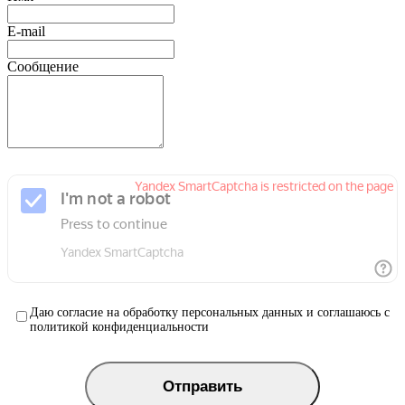
E-mail
Сообщение
Даю согласие на обработку персональных данных и соглашаюсь с
политикой конфиденциальности
Отправить