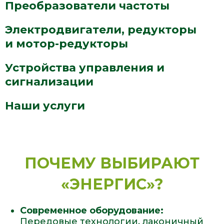
Преобразователи частоты
Электродвигатели, редукторы
и мотор-редукторы
Устройства управления и
сигнализации
Наши услуги
ПОЧЕМУ ВЫБИРАЮТ
«ЭНЕРГИС»?
Современное оборудование:
Передовые технологии, лаконичный