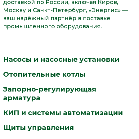
доставкой по России, включая Киров,
Москву и Санкт-Петербург, «Энергис» —
ваш надёжный партнёр в поставке
промышленного оборудования.
Насосы и насосные установки
Отопительные котлы
Запорно-регулирующая
арматура
КИП и системы автоматизации
Щиты управления