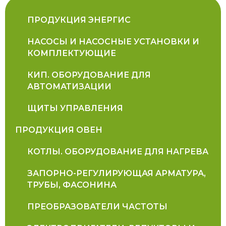
ПРОДУКЦИЯ ЭНЕРГИС
НАСОСЫ И НАСОСНЫЕ УСТАНОВКИ И
КОМПЛЕКТУЮЩИЕ
КИП. ОБОРУДОВАНИЕ ДЛЯ
АВТОМАТИЗАЦИИ
ЩИТЫ УПРАВЛЕНИЯ
ПРОДУКЦИЯ ОВЕН
КОТЛЫ. ОБОРУДОВАНИЕ ДЛЯ НАГРЕВА
ЗАПОРНО-РЕГУЛИРУЮЩАЯ АРМАТУРА,
ТРУБЫ, ФАСОНИНА
ПРЕОБРАЗОВАТЕЛИ ЧАСТОТЫ