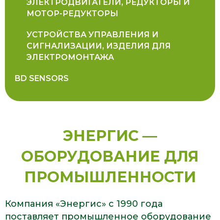
ЭЛЕКТРОДВИГАТЕЛИ, РЕДУКТОРЫ И
МОТОР-РЕДУКТОРЫ
УСТРОЙСТВА УПРАВЛЕНИЯ И
СИГНАЛИЗАЦИИ, ИЗДЕЛИЯ ДЛЯ
ЭЛЕКТРОМОНТАЖА
BD SENSORS
ЭНЕРГИС —
ОБОРУДОВАНИЕ ДЛЯ
ПРОМЫШЛЕННОСТИ
Компания «Энергис» с 1990 года
поставляет промышленное оборудование