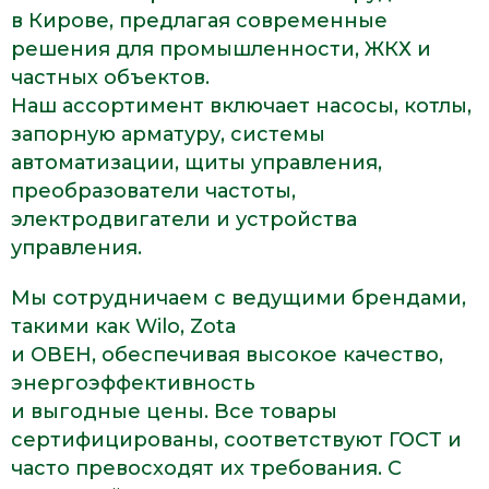
в Кирове, предлагая современные
решения для промышленности, ЖКХ и
частных объектов.
Наш ассортимент включает насосы, котлы,
запорную арматуру, системы
автоматизации, щиты управления,
преобразователи частоты,
электродвигатели и устройства
управления.
Мы сотрудничаем с ведущими брендами,
такими как Wilo, Zota
и ОВЕН, обеспечивая высокое качество,
энергоэффективность
и выгодные цены. Все товары
сертифицированы, соответствуют ГОСТ и
часто превосходят их требования. С