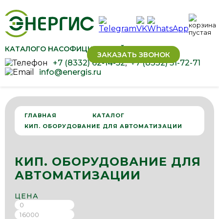
КАТАЛОГ
О НАС
ОФИЦИАЛЬНЫЙ ДИЛЕР ОВЕН
ЗАКАЗАТЬ ЗВОНОК
+7 (8332) 62-14-52
,
+7 (8332) 51-72-71
info@energis.ru
ГЛАВНАЯ
КАТАЛОГ
КИП. ОБОРУДОВАНИЕ ДЛЯ АВТОМАТИЗАЦИИ
КИП. ОБОРУДОВАНИЕ ДЛЯ
АВТОМАТИЗАЦИИ
ЦЕНА