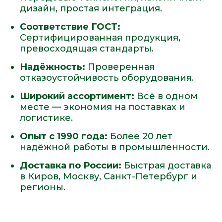
дизайн, простая интеграция.
Соответствие ГОСТ:
Сертифицированная продукция,
превосходящая стандарты.
Надёжность:
Проверенная
отказоустойчивость оборудования.
Широкий ассортимент:
Всё в одном
месте — экономия на поставках и
логистике.
Опыт с 1990 года:
Более 20 лет
надёжной работы в промышленности.
Доставка по России:
Быстрая доставка
в Киров, Москву, Санкт-Петербург и
регионы.