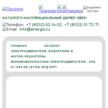
КАТАЛОГ
О НАС
ОФИЦИАЛЬНЫЙ ДИЛЕР ОВЕН
+7 (8332) 62-14-52
,
+7 (8332) 51-72-71
info@energis.ru
ГЛАВНАЯ
КАТАЛОГ
ЭЛЕКТРОДВИГАТЕЛИ, РЕДУКТОРЫ И
МОТОР-РЕДУКТОРЫ
ВЗРЫВОБЕЗОПАСНЫЕ ЭЛЕКТРОДВИГАТЕЛИ - EEX
D / EEX DE (ATEX) КПД EFF1