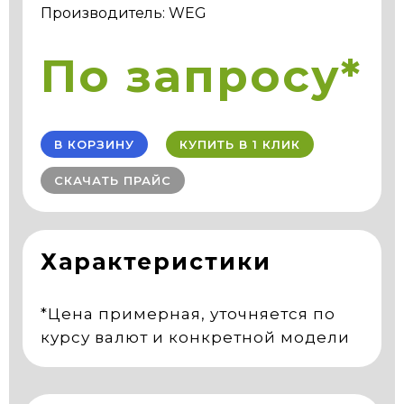
Производитель: WEG
По запросу*
В КОРЗИНУ
КУПИТЬ В 1 КЛИК
СКАЧАТЬ ПРАЙС
Характеристики
*Цена примерная, уточняется по
курсу валют и конкретной модели