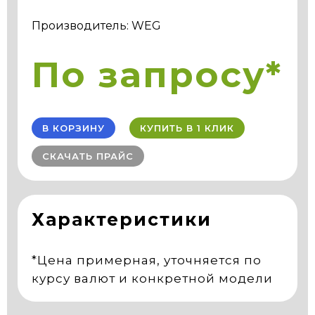
Производитель: WEG
По запросу*
В КОРЗИНУ
КУПИТЬ В 1 КЛИК
СКАЧАТЬ ПРАЙС
Характеристики
*Цена примерная, уточняется по
курсу валют и конкретной модели