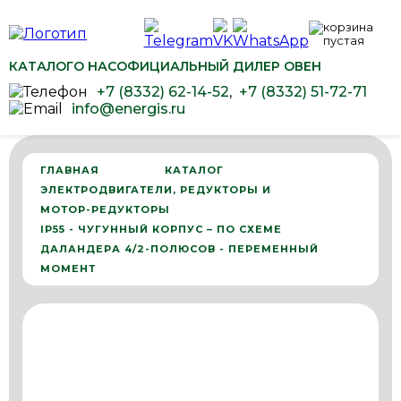
КАТАЛОГ
О НАС
ОФИЦИАЛЬНЫЙ ДИЛЕР ОВЕН
+7 (8332) 62-14-52
,
+7 (8332) 51-72-71
info@energis.ru
ГЛАВНАЯ
КАТАЛОГ
ЭЛЕКТРОДВИГАТЕЛИ, РЕДУКТОРЫ И
МОТОР-РЕДУКТОРЫ
IP55 - ЧУГУННЫЙ КОРПУС – ПО СХЕМЕ
ДАЛАНДЕРА 4/2-ПОЛЮСОВ - ПЕРЕМЕННЫЙ
МОМЕНТ