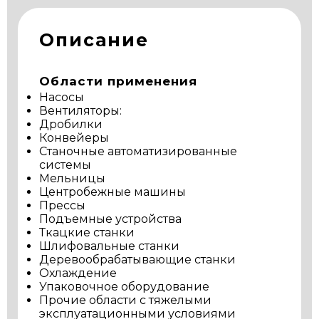
Описание
Области применения
Насосы
Вентиляторы:
Дробилки
Конвейеры
Станочные автоматизированные
системы
Мельницы
Центробежные машины
Прессы
Подъемные устройства
Ткацкие станки
Шлифовальные станки
Деревообрабатывающие станки
Охлаждение
Упаковочное оборудование
Прочие области с тяжелыми
эксплуатационными условиями