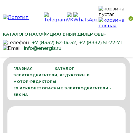
0
КАТАЛОГ
О НАС
ОФИЦИАЛЬНЫЙ ДИЛЕР ОВЕН
+7 (8332) 62-14-52
,
+7 (8332) 51-72-71
info@energis.ru
ГЛАВНАЯ
КАТАЛОГ
ЭЛЕКТРОДВИГАТЕЛИ, РЕДУКТОРЫ И
МОТОР-РЕДУКТОРЫ
EX ИСКРОБЕЗОПАСНЫЕ ЭЛЕКТРОДВИГАТЕЛИ -
EEX NA