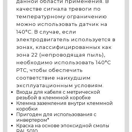
данной области применения. В
качестве сигнала тревоги по
температурному ограничению
можно использовать датчик на
140°C. В случае, если
электродвигатель используется в
зонах, классифицированных как
зона 22 (непроводящая пыль),
необходимо использовать 140°C
РТС, чтобы обеспечить
соответствие наихудшим
эксплуатационным условиям.
Входы для кабеля с метрической
резьбой в клеммной коробке
Клемма заземления внутри клеммной
коробки
Пригоден для использования с
инвертером*
Краска на основе эпоксидной смолы
RAL 5010