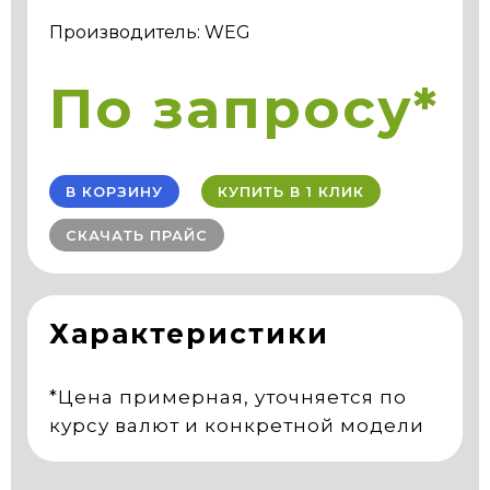
Производитель: WEG
По запросу*
В КОРЗИНУ
КУПИТЬ В 1 КЛИК
СКАЧАТЬ ПРАЙС
Характеристики
*Цена примерная, уточняется по
курсу валют и конкретной модели