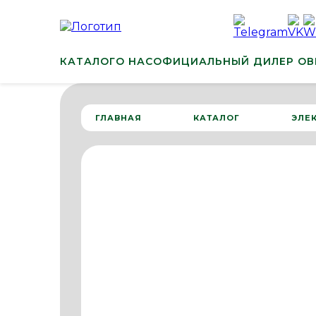
КАТАЛОГ
О НАС
ОФИЦИАЛЬНЫЙ ДИЛЕР ОВ
ГЛАВНАЯ
КАТАЛОГ
ЭЛЕ