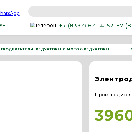
+7 (8332) 62-14-52
+7 (8
,
ЕН
КТРОДВИГАТЕЛИ, РЕДУКТОРЫ И МОТОР-РЕДУКТОРЫ
Электро
Производител
396