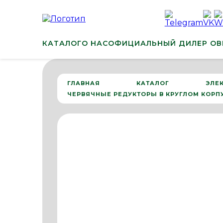
КАТАЛОГ
О НАС
ОФИЦИАЛЬНЫЙ ДИЛЕР ОВ
ГЛАВНАЯ
КАТАЛОГ
ЭЛЕ
ЧЕРВЯЧНЫЕ РЕДУКТОРЫ В КРУГЛОМ КОРП