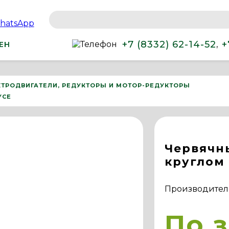
+7 (8332) 62-14-52
+
,
ЕН
КТРОДВИГАТЕЛИ, РЕДУКТОРЫ И МОТОР-РЕДУКТОРЫ
УСЕ
Червячн
круглом
Производител
По 